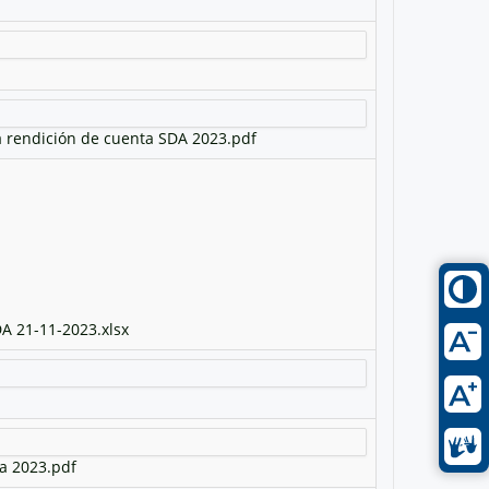
a rendición de cuenta SDA 2023.pdf
DA 21-11-2023.xlsx
a 2023.pdf