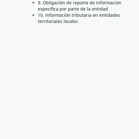
9. Obligación de reporte de información
específica por parte de la entidad
10. Información tributaria en entidades
territoriales locales