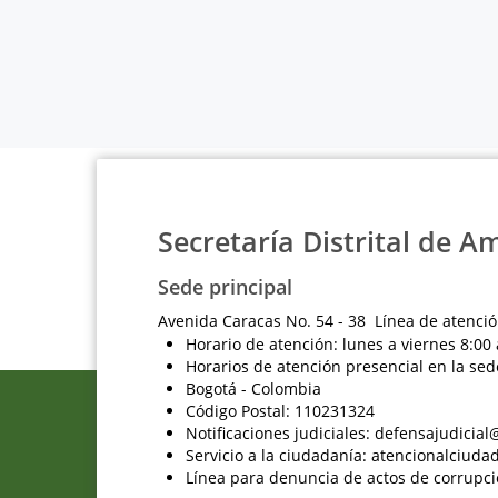
Secretaría Distrital de A
Sede principal
Avenida Caracas No. 54 - 38 Línea de atenció
Horario de atención: lunes a viernes 8:00 
Horarios de atención presencial en la sed
Bogotá - Colombia
Código Postal: 110231324
Notificaciones judiciales: defensajudici
Servicio a la ciudadanía: atencionalciu
Línea para denuncia de actos de corrupci