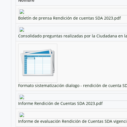
Nombre
Boletín de prensa Rendición de cuentas SDA 2023.pdf
Consolidado preguntas realizadas por la Ciudadana en l
Formato sistematización dialogo - rendición de cuenta S
Informe Rendición de Cuentas SDA 2023.pdf
Informe de evaluación Rendición de Cuentas SDA vigenci