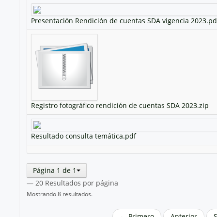
Presentación Rendición de cuentas SDA vigencia 2023.pd
Registro fotográfico rendición de cuentas SDA 2023.zip
Resultado consulta temática.pdf
Página 1 de 1
— 20 Resultados por página
Mostrando 8 resultados.
← Primero
Anterior