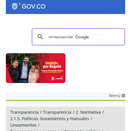
Menú
Transparencia
/
Transparencia
/
2. Normativa
/
2.1.5. Políticas, lineamientos y manuales
/
Lineamientos
/