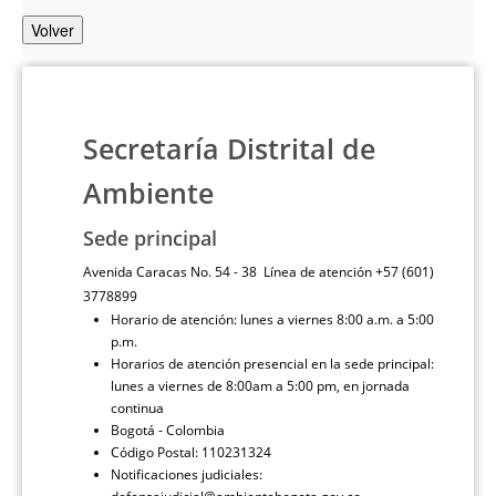
Volver
Secretaría Distrital de
Ambiente
Sede principal
Avenida Caracas No. 54 - 38 Línea de atención +57 (601)
3778899
Horario de atención: lunes a viernes 8:00 a.m. a 5:00
p.m.
Horarios de atención presencial en la sede principal:
lunes a viernes de 8:00am a 5:00 pm, en jornada
continua
Bogotá - Colombia
Código Postal: 110231324
Notificaciones judiciales: