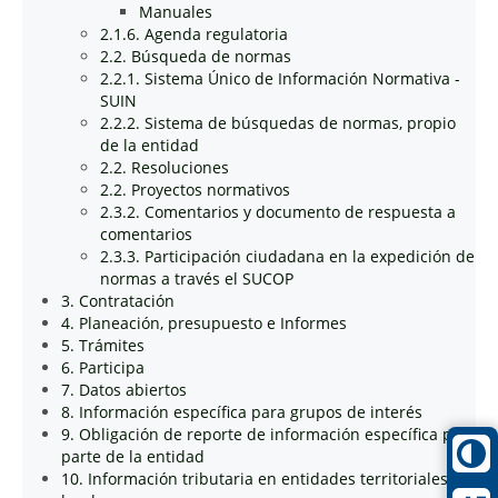
Manuales
2.1.6. Agenda regulatoria
2.2. Búsqueda de normas
2.2.1. Sistema Único de Información Normativa -
SUIN
2.2.2. Sistema de búsquedas de normas, propio
de la entidad
2.2. Resoluciones
2.2. Proyectos normativos
2.3.2. Comentarios y documento de respuesta a
comentarios
2.3.3. Participación ciudadana en la expedición de
normas a través el SUCOP
3. Contratación
4. Planeación, presupuesto e Informes
5. Trámites
6. Participa
7. Datos abiertos
8. Información específica para grupos de interés
9. Obligación de reporte de información específica por
parte de la entidad
10. Información tributaria en entidades territoriales