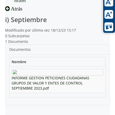
locales
Atrás
i) Septiembre
Modificado por última vez 18/12/23 15:17
0 Subcarpetas
1 Documento
Documentos
Nombre
INFORME GESTION PETICIONES CIUDADANAS
GRUPOS DE VALOR Y ENTES DE CONTROL
SEPTIEMBRE 2023.pdf