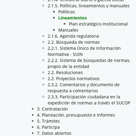
2.1.5. Políticas, lineamientos y manuales
Políticas
Lineamientos
Plan estratégico Institucional
Manuales
2.1.6. Agenda regulatoria
2.2. Búsqueda de normas
2.2.1. Sistema Único de Información
Normativa - SUIN
2.2.2. Sistema de búsquedas de normas,
propio de la entidad
2.2. Resoluciones
2.2. Proyectos normativos
2.3.2. Comentarios y documento de
respuesta a comentarios
2.3.3. Participación ciudadana en la
expedición de normas a través el SUCOP
3. Contratación
4. Planeación, presupuesto e Informes
5. Trámites
6. Participa
7. Datos abiertos