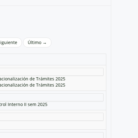
Siguiente
Último →
acionalización de Trámites 2025
acionalización de Trámites 2025
rol Interno II sem 2025