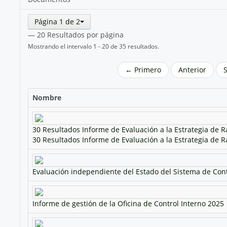
Página 1 de 2
— 20 Resultados por página
Mostrando el intervalo 1 - 20 de 35 resultados.
← Primero
Anterior
Nombre
30 Resultados Informe de Evaluación a la Estrategia de R
30 Resultados Informe de Evaluación a la Estrategia de R
Evaluación independiente del Estado del Sistema de Cont
Informe de gestión de la Oficina de Control Interno 2025