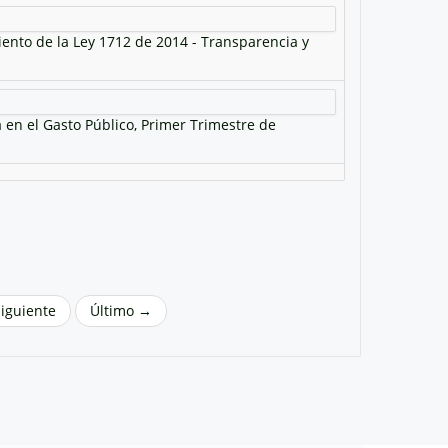
iento de la Ley 1712 de 2014 - Transparencia y
a en el Gasto Público, Primer Trimestre de
Siguiente
Último →