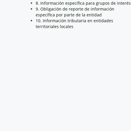
8. Información específica para grupos de interés
9. Obligación de reporte de información
específica por parte de la entidad
10. Información tributaria en entidades
territoriales locales