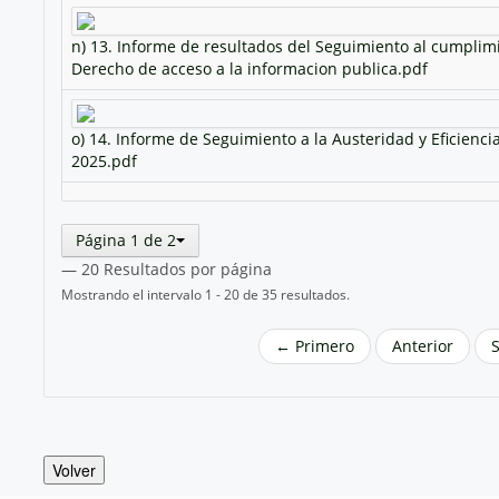
n) 13. Informe de resultados del Seguimiento al cumplim
Derecho de acceso a la informacion publica.pdf
o) 14. Informe de Seguimiento a la Austeridad y Eficienci
2025.pdf
Página 1 de 2
— 20 Resultados por página
Mostrando el intervalo 1 - 20 de 35 resultados.
← Primero
Anterior
Volver