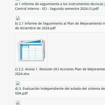
a) 1 Informe de seguimiento a los instrumentos técnicos
Control Interno - SCI - Segundo semestre 2024 (1).pdf
b) 2.1 Informe de Seguimiento al Plan de Mejoramiento Ins
de diciembre de 2024.pdf
c) 2.2. Anexo 1. Revisión OCI Acciones Plan de Mejorami
2024.xlsx
d) 3. Evaluación Independiente del estado del sistema d
SDA.pdf