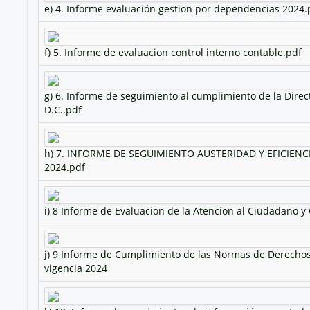
e) 4. Informe evaluación gestion por dependencias 2024.
f) 5. Informe de evaluacion control interno contable.pdf
g) 6. Informe de seguimiento al cumplimiento de la Direc
D.C..pdf
h) 7. INFORME DE SEGUIMIENTO AUSTERIDAD Y EFICIEN
2024.pdf
i) 8 Informe de Evaluacion de la Atencion al Ciudadano y
j) 9 Informe de Cumplimiento de las Normas de Derechos 
vigencia 2024