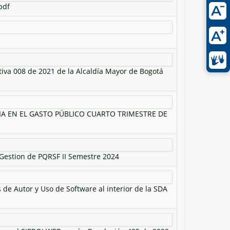
pdf
tiva 008 de 2021 de la Alcaldía Mayor de Bogotá
CIA EN EL GASTO PÚBLICO CUARTO TRIMESTRE DE
 Gestion de PQRSF II Semestre 2024
de Autor y Uso de Software al interior de la SDA