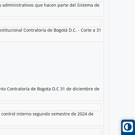
 y administrativos que hacen parte del Sistema de
titucional Contraloría de Bogotá D.C. - Corte a 31
ento Contraloría de Bogota D.C 31 de diciembre de
e control interno segundo semestre de 2024 de