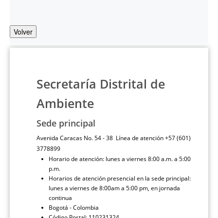
Volver
Secretaría Distrital de
Ambiente
Sede principal
Avenida Caracas No. 54 - 38 Línea de atención +57 (601)
3778899
Horario de atención: lunes a viernes 8:00 a.m. a 5:00
p.m.
Horarios de atención presencial en la sede principal:
lunes a viernes de 8:00am a 5:00 pm, en jornada
continua
Bogotá - Colombia
Código Postal: 110231324