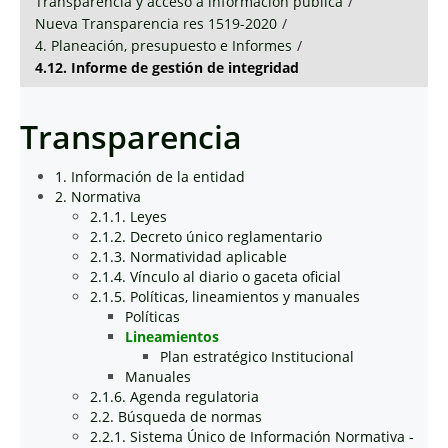
Transparencia y acceso a información pública
/
Nueva Transparencia res 1519-2020
/
4. Planeación, presupuesto e Informes
/
4.12. Informe de gestión de integridad
Transparencia
1. Información de la entidad
2. Normativa
2.1.1. Leyes
2.1.2. Decreto único reglamentario
2.1.3. Normatividad aplicable
2.1.4. Vínculo al diario o gaceta oficial
2.1.5. Políticas, lineamientos y manuales
Políticas
Lineamientos
Plan estratégico Institucional
Manuales
2.1.6. Agenda regulatoria
2.2. Búsqueda de normas
2.2.1. Sistema Único de Información Normativa -