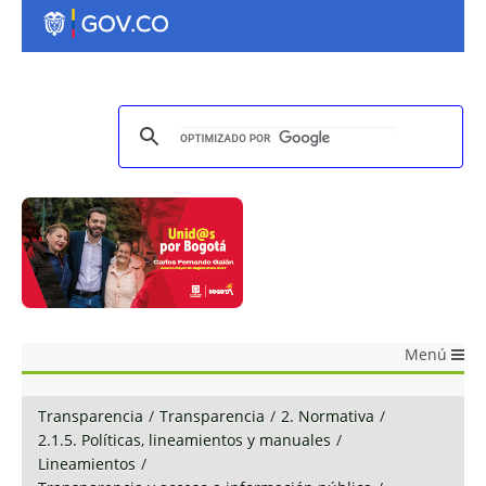
Menú
Transparencia
/
Transparencia
/
2. Normativa
/
2.1.5. Políticas, lineamientos y manuales
/
Lineamientos
/