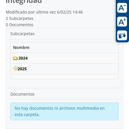
integridad
Modificado por última vez 6/02/25 14:46
2 Subcarpetas
0 Documentos
Subcarpetas
Nombre
2024
2025
Documentos
No hay documentos ni archivos multimedia en
esta carpeta.