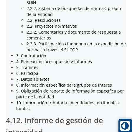
SUIN
2.2.2. Sistema de búsquedas de normas, propio
de la entidad
2.2. Resoluciones
2.2. Proyectos normativos
2.3.2. Comentarios y documento de respuesta a
comentarios
2.3.3. Participación ciudadana en la expedición de
normas a través el SUCOP
3. Contratación
4. Planeación, presupuesto e Informes
5. Trámites
6. Participa
7. Datos abiertos
8. Información específica para grupos de interés
9. Obligación de reporte de información específica por
parte de la entidad
10. Información tributaria en entidades territoriales
locales
4.12. Informe de gestión de