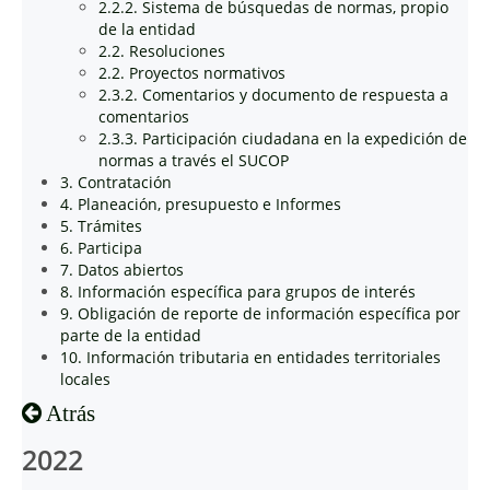
2.2.2. Sistema de búsquedas de normas, propio
de la entidad
2.2. Resoluciones
2.2. Proyectos normativos
2.3.2. Comentarios y documento de respuesta a
comentarios
2.3.3. Participación ciudadana en la expedición de
normas a través el SUCOP
3. Contratación
4. Planeación, presupuesto e Informes
5. Trámites
6. Participa
7. Datos abiertos
8. Información específica para grupos de interés
9. Obligación de reporte de información específica por
parte de la entidad
10. Información tributaria en entidades territoriales
locales
Atrás
2022