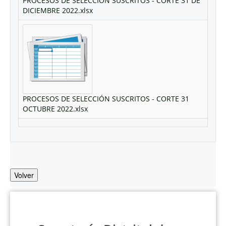
PROCESOS DE SELECCIÓN SUSCRITOS - CORTE 31 DE
DICIEMBRE 2022.xlsx
PROCESOS DE SELECCIÓN SUSCRITOS - CORTE 31
OCTUBRE 2022.xlsx
Volver