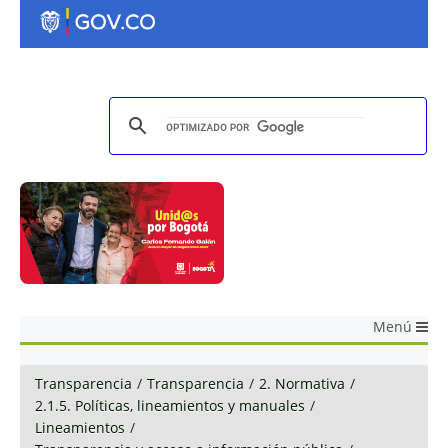
Menú
Transparencia
/
Transparencia
/
2. Normativa
/
2.1.5. Políticas, lineamientos y manuales
/
Lineamientos
/