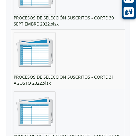
PROCESOS DE SELECCIÓN SUSCRITOS - CORTE 30
SEPTIEMBRE 2022.xlsx
PROCESOS DE SELECCIÓN SUSCRITOS - CORTE 31
AGOSTO 2022.xlsx