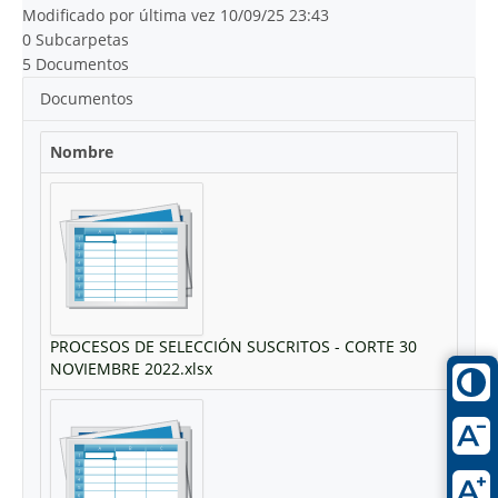
Modificado por última vez 10/09/25 23:43
0 Subcarpetas
5 Documentos
Documentos
Nombre
PROCESOS DE SELECCIÓN SUSCRITOS - CORTE 30
NOVIEMBRE 2022.xlsx