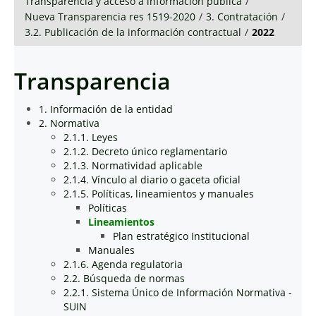
Transparencia y acceso a información pública
/
Nueva Transparencia res 1519-2020
/
3. Contratación
/
3.2. Publicación de la información contractual
/
2022
Transparencia
1. Información de la entidad
2. Normativa
2.1.1. Leyes
2.1.2. Decreto único reglamentario
2.1.3. Normatividad aplicable
2.1.4. Vínculo al diario o gaceta oficial
2.1.5. Políticas, lineamientos y manuales
Políticas
Lineamientos
Plan estratégico Institucional
Manuales
2.1.6. Agenda regulatoria
2.2. Búsqueda de normas
2.2.1. Sistema Único de Información Normativa -
SUIN