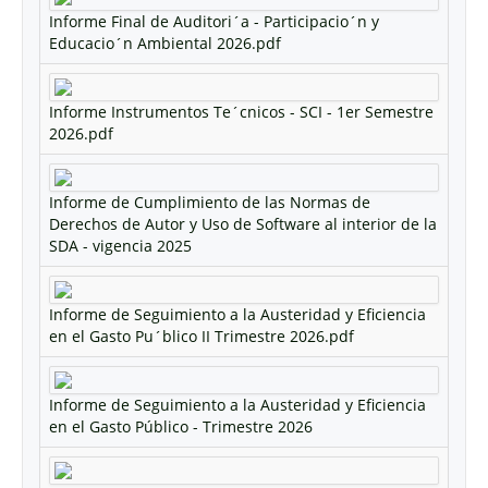
Informe Final de Auditori´a - Participacio´n y
Educacio´n Ambiental 2026.pdf
Informe Instrumentos Te´cnicos - SCI - 1er Semestre
2026.pdf
Informe de Cumplimiento de las Normas de
Derechos de Autor y Uso de Software al interior de la
SDA - vigencia 2025
Informe de Seguimiento a la Austeridad y Eficiencia
en el Gasto Pu´blico II Trimestre 2026.pdf
Informe de Seguimiento a la Austeridad y Eficiencia
en el Gasto Público - Trimestre 2026