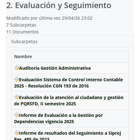
2. Evaluación y Seguimiento
Modificado por última vez 29/04/26 23:02
7 Subcarpetas
11 Documentos
Subcarpetas
Nombre
Auditoria Gestión Administrativa
Evaluación Sistema de Control Interno Contable
2025 - Resolución CGN 193 de 2016
Evaluación de la atención al ciudadano y gestión
de PQRSFD, II semestre 2025
Informe de Evaluación a la Gestión por
Dependencias vigencia 2025
Informe de resultados del Seguimiento a Siproj
Res. 485 de 2023