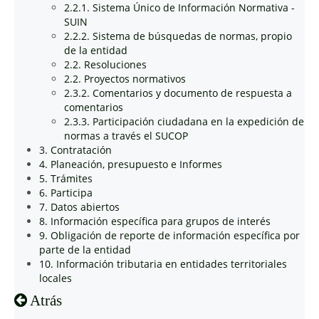
2.2.1. Sistema Único de Información Normativa -
SUIN
2.2.2. Sistema de búsquedas de normas, propio
de la entidad
2.2. Resoluciones
2.2. Proyectos normativos
2.3.2. Comentarios y documento de respuesta a
comentarios
2.3.3. Participación ciudadana en la expedición de
normas a través el SUCOP
3. Contratación
4. Planeación, presupuesto e Informes
5. Trámites
6. Participa
7. Datos abiertos
8. Información específica para grupos de interés
9. Obligación de reporte de información específica por
parte de la entidad
10. Información tributaria en entidades territoriales
locales
Atrás