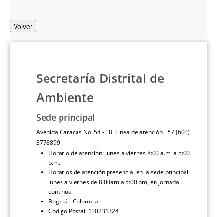
Volver
Secretaría Distrital de
Ambiente
Sede principal
Avenida Caracas No. 54 - 38 Línea de atención +57 (601)
3778899
Horario de atención: lunes a viernes 8:00 a.m. a 5:00
p.m.
Horarios de atención presencial en la sede principal:
lunes a viernes de 8:00am a 5:00 pm, en jornada
continua
Bogotá - Colombia
Código Postal: 110231324