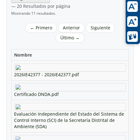
— 20 Resultados por página
Mostrando 11 resultados.
← Primero
Anterior
Siguiente
Último →
Nombre
2026IE42377 - 2026IE42377.pdf
Certificado DNDA.pdf
Evaluación Independiente del Estado del Sistema de
Control Interno (SCI) de la Secretaría Distrital de
Ambiente (SDA)