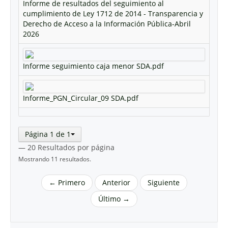
Informe de resultados del seguimiento al
cumplimiento de Ley 1712 de 2014 - Transparencia y
Derecho de Acceso a la Información Pública-Abril
2026
Informe seguimiento caja menor SDA.pdf
Informe_PGN_Circular_09 SDA.pdf
Página 1 de 1
— 20 Resultados por página
Mostrando 11 resultados.
← Primero
Anterior
Siguiente
Último →