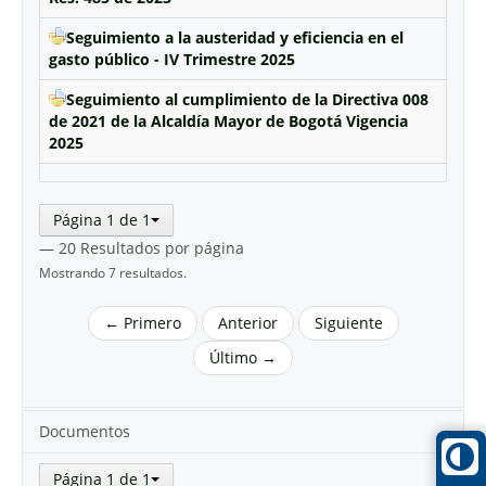
Seguimiento a la austeridad y eficiencia en el
gasto público - IV Trimestre 2025
Seguimiento al cumplimiento de la Directiva 008
de 2021 de la Alcaldía Mayor de Bogotá Vigencia
2025
Página 1 de 1
— 20 Resultados por página
Mostrando 7 resultados.
← Primero
Anterior
Siguiente
Último →
Documentos
Página 1 de 1