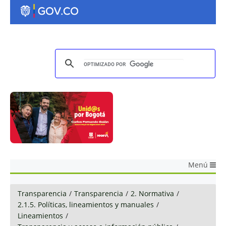
Menú
Transparencia
/
Transparencia
/
2. Normativa
/
2.1.5. Políticas, lineamientos y manuales
/
Lineamientos
/