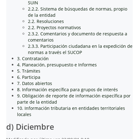
SUIN
2.2.2. Sistema de búsquedas de normas, propio
de la entidad
2.2. Resoluciones
2.2. Proyectos normativos
2.3.2. Comentarios y documento de respuesta a
comentarios
2.3.3. Participación ciudadana en la expedición de
normas a través el SUCOP
3. Contratación
4. Planeación, presupuesto e Informes
5. Trámites
6. Participa
7. Datos abiertos
8. Información específica para grupos de interés
9. Obligación de reporte de información específica por
parte de la entidad
10. Información tributaria en entidades territoriales
locales
d) Diciembre