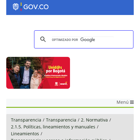
Menú
Transparencia
/
Transparencia
/
2. Normativa
/
2.1.5. Políticas, lineamientos y manuales
/
Lineamientos
/