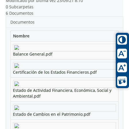
Modificado por última vez 23/09/21 8:10
0 Subcarpetas
6 Documentos
Documentos
Nombre
Balance General.pdf
Certificación de los Estados Financieros.pdf
Estado de Actividad Financiera, Económica, Social y
Ambiental.pdf
Estado de Cambios en el Patrimonio.pdf