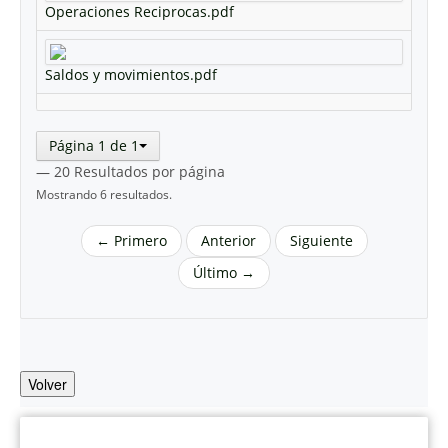
Operaciones Reciprocas.pdf
Saldos y movimientos.pdf
Página 1 de 1
— 20 Resultados por página
Mostrando 6 resultados.
← Primero
Anterior
Siguiente
Último →
Volver