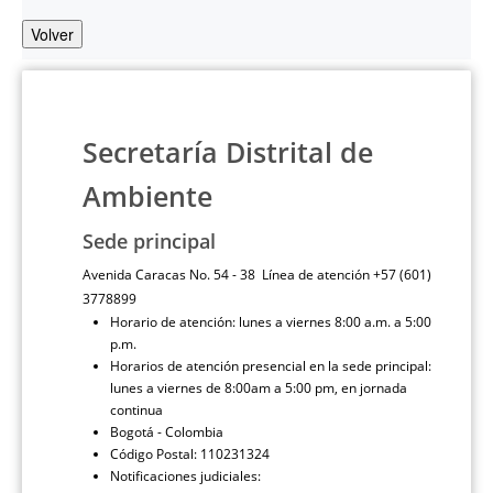
Volver
Secretaría Distrital de
Ambiente
Sede principal
Avenida Caracas No. 54 - 38 Línea de atención +57 (601)
3778899
Horario de atención: lunes a viernes 8:00 a.m. a 5:00
p.m.
Horarios de atención presencial en la sede principal:
lunes a viernes de 8:00am a 5:00 pm, en jornada
continua
Bogotá - Colombia
Código Postal: 110231324
Notificaciones judiciales: