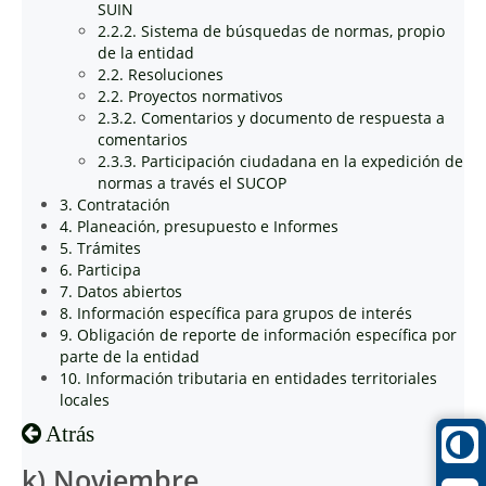
SUIN
2.2.2. Sistema de búsquedas de normas, propio
de la entidad
2.2. Resoluciones
2.2. Proyectos normativos
2.3.2. Comentarios y documento de respuesta a
comentarios
2.3.3. Participación ciudadana en la expedición de
normas a través el SUCOP
3. Contratación
4. Planeación, presupuesto e Informes
5. Trámites
6. Participa
7. Datos abiertos
8. Información específica para grupos de interés
9. Obligación de reporte de información específica por
parte de la entidad
10. Información tributaria en entidades territoriales
locales
Atrás
k) Noviembre