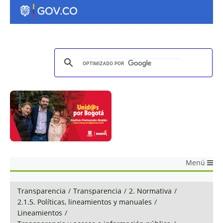
Menú
Transparencia
/
Transparencia
/
2. Normativa
/
2.1.5. Políticas, lineamientos y manuales
/
Lineamientos
/