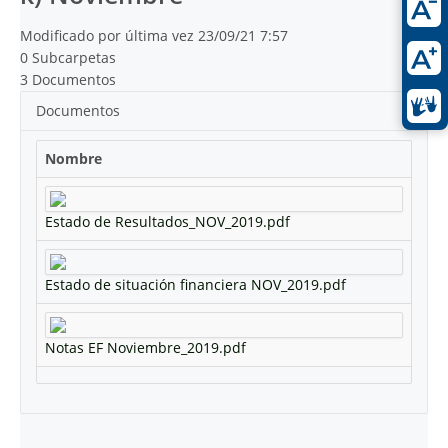
Modificado por última vez 23/09/21 7:57
0 Subcarpetas
3 Documentos
Documentos
Nombre
Estado de Resultados_NOV_2019.pdf
Estado de situación financiera NOV_2019.pdf
Notas EF Noviembre_2019.pdf