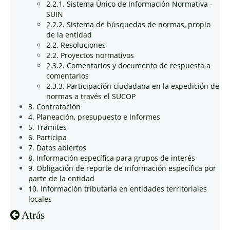
2.2.1. Sistema Único de Información Normativa -
SUIN
2.2.2. Sistema de búsquedas de normas, propio
de la entidad
2.2. Resoluciones
2.2. Proyectos normativos
2.3.2. Comentarios y documento de respuesta a
comentarios
2.3.3. Participación ciudadana en la expedición de
normas a través el SUCOP
3. Contratación
4. Planeación, presupuesto e Informes
5. Trámites
6. Participa
7. Datos abiertos
8. Información específica para grupos de interés
9. Obligación de reporte de información específica por
parte de la entidad
10. Información tributaria en entidades territoriales
locales
Atrás