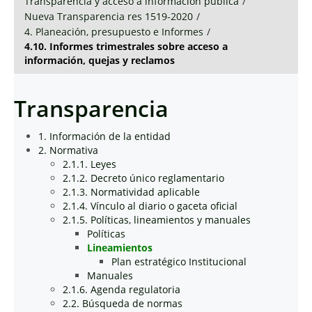
Transparencia y acceso a información pública
/
Nueva Transparencia res 1519-2020
/
4. Planeación, presupuesto e Informes
/
4.10. Informes trimestrales sobre acceso a
información, quejas y reclamos
Transparencia
1. Información de la entidad
2. Normativa
2.1.1. Leyes
2.1.2. Decreto único reglamentario
2.1.3. Normatividad aplicable
2.1.4. Vínculo al diario o gaceta oficial
2.1.5. Políticas, lineamientos y manuales
Políticas
Lineamientos
Plan estratégico Institucional
Manuales
2.1.6. Agenda regulatoria
2.2. Búsqueda de normas