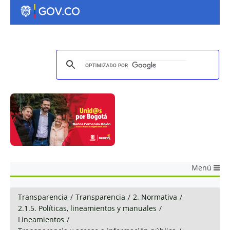
Menú
Transparencia
/
Transparencia
/
2. Normativa
/
2.1.5. Políticas, lineamientos y manuales
/
Lineamientos
/