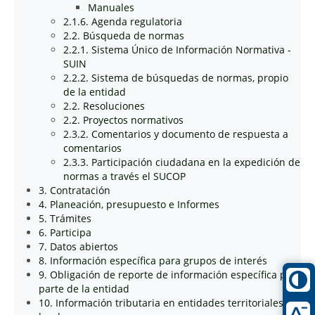
Manuales
2.1.6. Agenda regulatoria
2.2. Búsqueda de normas
2.2.1. Sistema Único de Información Normativa -
SUIN
2.2.2. Sistema de búsquedas de normas, propio
de la entidad
2.2. Resoluciones
2.2. Proyectos normativos
2.3.2. Comentarios y documento de respuesta a
comentarios
2.3.3. Participación ciudadana en la expedición de
normas a través el SUCOP
3. Contratación
4. Planeación, presupuesto e Informes
5. Trámites
6. Participa
7. Datos abiertos
8. Información específica para grupos de interés
9. Obligación de reporte de información específica por
parte de la entidad
10. Información tributaria en entidades territoriales