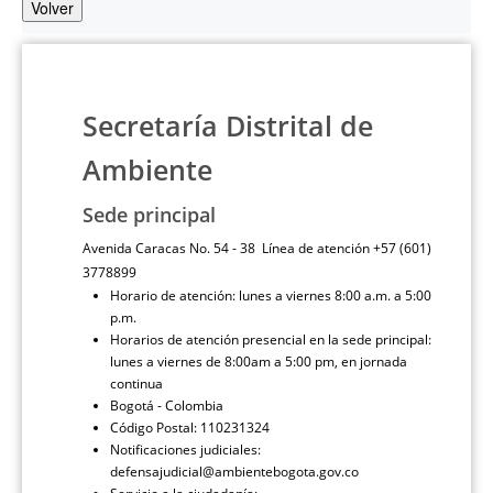
Volver
Secretaría Distrital de
Ambiente
Sede principal
Avenida Caracas No. 54 - 38 Línea de atención +57 (601)
3778899
Horario de atención: lunes a viernes 8:00 a.m. a 5:00
p.m.
Horarios de atención presencial en la sede principal:
lunes a viernes de 8:00am a 5:00 pm, en jornada
continua
Bogotá - Colombia
Código Postal: 110231324
Notificaciones judiciales:
defensajudicial@ambientebogota.gov.co