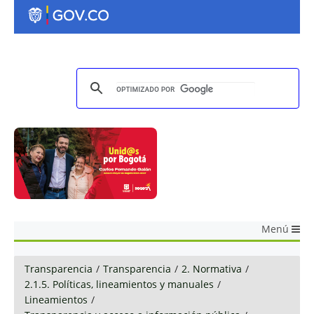
Menú
Transparencia
/
Transparencia
/
2. Normativa
/
2.1.5. Políticas, lineamientos y manuales
/
Lineamientos
/