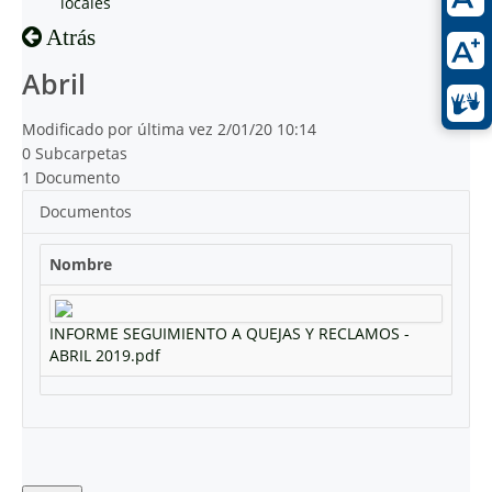
locales
Atrás
Abril
Modificado por última vez 2/01/20 10:14
0 Subcarpetas
1 Documento
Documentos
Nombre
INFORME SEGUIMIENTO A QUEJAS Y RECLAMOS -
ABRIL 2019.pdf