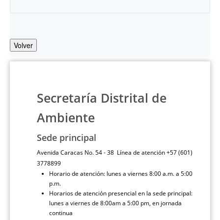
Volver
Secretaría Distrital de
Ambiente
Sede principal
Avenida Caracas No. 54 - 38 Línea de atención +57 (601)
3778899
Horario de atención: lunes a viernes 8:00 a.m. a 5:00
p.m.
Horarios de atención presencial en la sede principal:
lunes a viernes de 8:00am a 5:00 pm, en jornada
continua