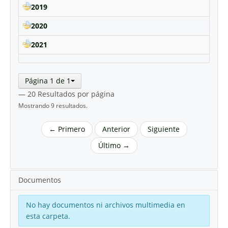
2019
2020
2021
Página 1 de 1
— 20 Resultados por página
Mostrando 9 resultados.
← Primero
Anterior
Siguiente
Último →
Documentos
No hay documentos ni archivos multimedia en
esta carpeta.