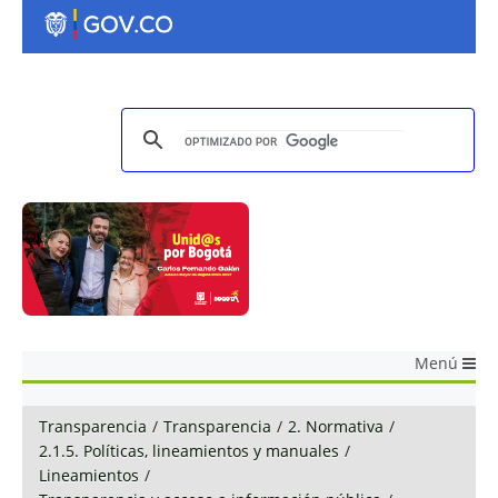
Menú
Transparencia
/
Transparencia
/
2. Normativa
/
2.1.5. Políticas, lineamientos y manuales
/
Lineamientos
/