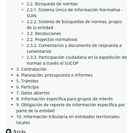
2.2. Búsqueda de normas
2.2.1. Sistema Único de Información Normativa -
SUIN
2.2.2. Sistema de búsquedas de normas, propio
de la entidad
2.2. Resoluciones
2.2. Proyectos normativos
2.3.2. Comentarios y documento de respuesta a
comentarios
2.3.3. Participación ciudadana en la expedición de
normas a través el SUCOP
3. Contratación
4. Planeación, presupuesto e Informes
5. Trámites
6. Participa
7. Datos abiertos
8. Información específica para grupos de interés
9. Obligación de reporte de información específica por
parte de la entidad
10. Información tributaria en entidades territoriales
locales
Atrás