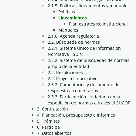
2.1.5. Políticas, lineamientos y manuales
Políticas
Lineamientos
Plan estratégico Institucional
Manuales
2.1.6. Agenda regulatoria
2.2. Búsqueda de normas
2.2.1. Sistema Único de Información
Normativa - SUIN
2.2.2. Sistema de búsquedas de normas,
propio de la entidad
2.2. Resoluciones
2.2. Proyectos normativos
2.3.2. Comentarios y documento de
respuesta a comentarios
2.3.3. Participación ciudadana en la
expedición de normas a través el SUCOP
3. Contratación
4. Planeación, presupuesto e Informes
5. Trámites
6. Participa
7. Datos abiertos