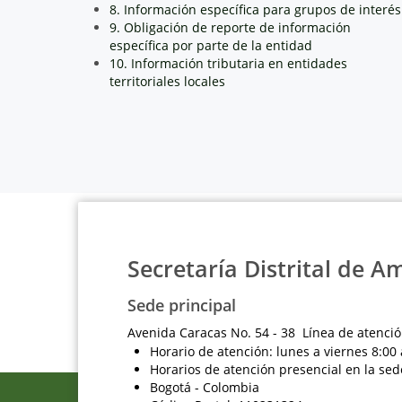
8. Información específica para grupos de interés
9. Obligación de reporte de información
específica por parte de la entidad
10. Información tributaria en entidades
territoriales locales
Secretaría Distrital de A
Sede principal
Avenida Caracas No. 54 - 38 Línea de atenció
Horario de atención: lunes a viernes 8:00 
Horarios de atención presencial en la sed
Bogotá - Colombia