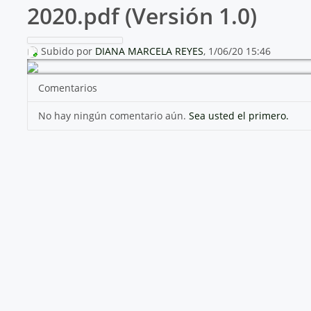
2020.pdf (Versión 1.0)
Subido por
DIANA MARCELA REYES
, 1/06/20 15:46
Comentarios
No hay ningún comentario aún.
Sea usted el primero.