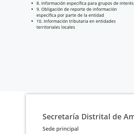
8. Información específica para grupos de interés
9. Obligación de reporte de información
específica por parte de la entidad
10. Información tributaria en entidades
territoriales locales
Secretaría Distrital de A
Sede principal