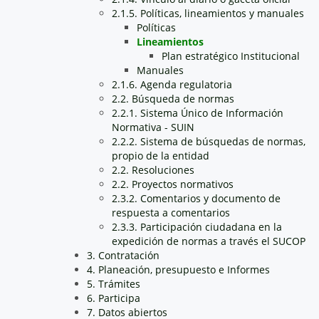
2.1.5. Políticas, lineamientos y manuales
Políticas
Lineamientos
Plan estratégico Institucional
Manuales
2.1.6. Agenda regulatoria
2.2. Búsqueda de normas
2.2.1. Sistema Único de Información
Normativa - SUIN
2.2.2. Sistema de búsquedas de normas,
propio de la entidad
2.2. Resoluciones
2.2. Proyectos normativos
2.3.2. Comentarios y documento de
respuesta a comentarios
2.3.3. Participación ciudadana en la
expedición de normas a través el SUCOP
3. Contratación
4. Planeación, presupuesto e Informes
5. Trámites
6. Participa
7. Datos abiertos