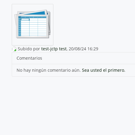
Subido por
test-jctp test
, 20/08/24 16:29
Comentarios
No hay ningún comentario aún.
Sea usted el primero.