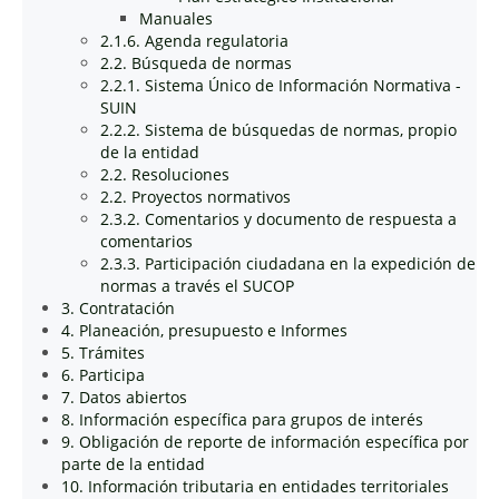
Manuales
2.1.6. Agenda regulatoria
2.2. Búsqueda de normas
2.2.1. Sistema Único de Información Normativa -
SUIN
2.2.2. Sistema de búsquedas de normas, propio
de la entidad
2.2. Resoluciones
2.2. Proyectos normativos
2.3.2. Comentarios y documento de respuesta a
comentarios
2.3.3. Participación ciudadana en la expedición de
normas a través el SUCOP
3. Contratación
4. Planeación, presupuesto e Informes
5. Trámites
6. Participa
7. Datos abiertos
8. Información específica para grupos de interés
9. Obligación de reporte de información específica por
parte de la entidad
10. Información tributaria en entidades territoriales