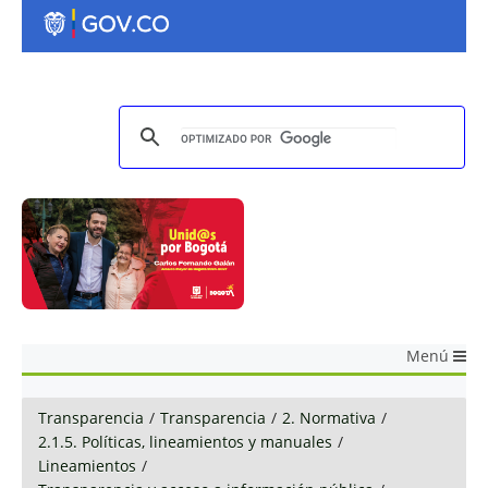
Menú
Transparencia
/
Transparencia
/
2. Normativa
/
2.1.5. Políticas, lineamientos y manuales
/
Lineamientos
/