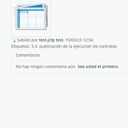
Subido por
test-jctp test
, 15/03/23 12:56
Etiquetas:
3.3. publicación de la ejecución de contratos
Comentarios
No hay ningún comentario aún.
Sea usted el primero.