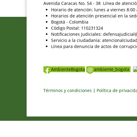
Avenida Caracas No. 54 - 38 Línea de atenció
Horario de atención: lunes a viernes 8:00 
Horarios de atención presencial en la sed
Bogotá - Colombia
Código Postal: 110231324
Notificaciones judiciales: defensajudici
Servicio a la ciudadanía: atencionalciu
Línea para denuncia de actos de corrupci
AmbienteBogota
ambiente_bogota
Términos y condiciones
|
Política de privaci