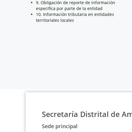
9. Obligación de reporte de información
específica por parte de la entidad
10. Información tributaria en entidades
territoriales locales
Secretaría Distrital de A
Sede principal