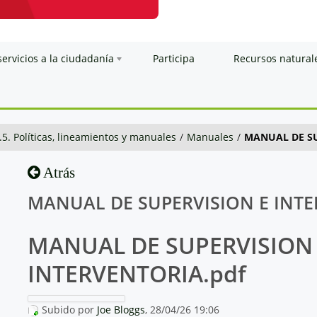
servicios a la ciudadanía
Participa
Recursos natural
.5. Políticas, lineamientos y manuales
/
Manuales
/
MANUAL DE SU
Atrás
MANUAL DE SUPERVISION E INTE
MANUAL DE SUPERVISION
INTERVENTORIA.pdf
Subido por
Joe Bloggs
, 28/04/26 19:06