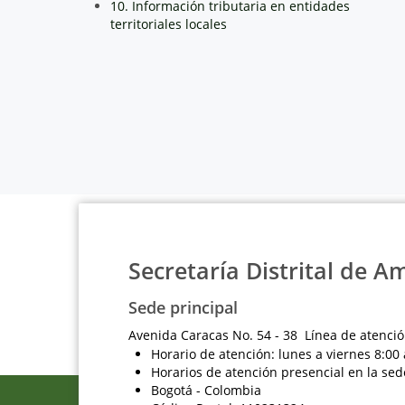
10. Información tributaria en entidades
territoriales locales
Secretaría Distrital de A
Sede principal
Avenida Caracas No. 54 - 38 Línea de atenció
Horario de atención: lunes a viernes 8:00 
Horarios de atención presencial en la sed
Bogotá - Colombia