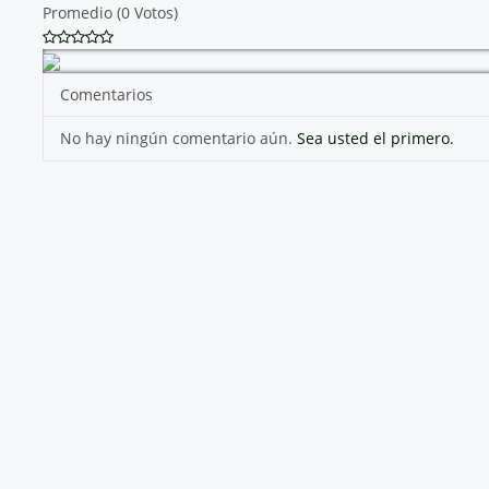
Promedio (0 Votos)
Comentarios
No hay ningún comentario aún.
Sea usted el primero.