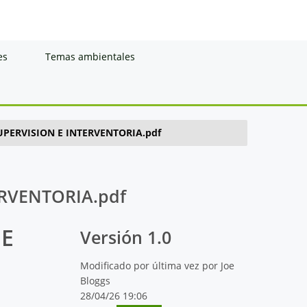
es
Temas ambientales
PERVISION E INTERVENTORIA.pdf
RVENTORIA.pdf
 E
Versión 1.0
Modificado por última vez por Joe
Bloggs
28/04/26 19:06