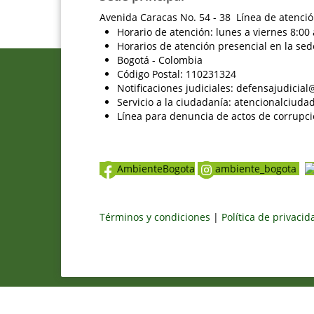
Avenida Caracas No. 54 - 38 Línea de atenció
Horario de atención: lunes a viernes 8:00 
Horarios de atención presencial en la sed
Bogotá - Colombia
Código Postal: 110231324
Notificaciones judiciales: defensajudici
Servicio a la ciudadanía: atencionalciu
Línea para denuncia de actos de corrupci
AmbienteBogota
ambiente_bogota
Términos y condiciones
|
Política de privaci