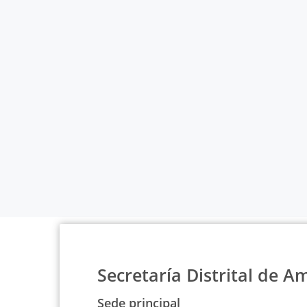
Secretaría Distrital de A
Sede principal