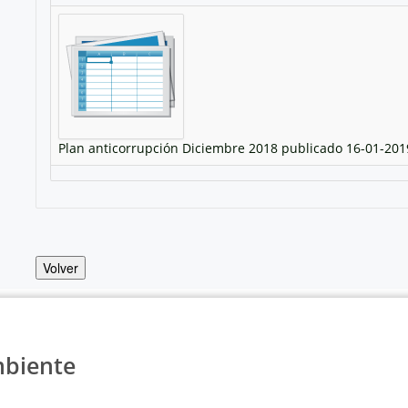
Plan anticorrupción Diciembre 2018 publicado 16-01-201
Volver
mbiente