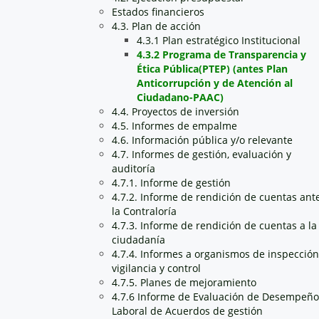
Estados financieros
4.3. Plan de acción
4.3.1 Plan estratégico Institucional
4.3.2 Programa de Transparencia y
Ética Pública(PTEP) (antes Plan
Anticorrupción y de Atención al
Ciudadano-PAAC)
4.4. Proyectos de inversión
4.5. Informes de empalme
4.6. Información pública y/o relevante
4.7. Informes de gestión, evaluación y
auditoría
4.7.1. Informe de gestión
4.7.2. Informe de rendición de cuentas ant
la Contraloría
4.7.3. Informe de rendición de cuentas a la
ciudadanía
4.7.4. Informes a organismos de inspección
vigilancia y control
4.7.5. Planes de mejoramiento
4.7.6 Informe de Evaluación de Desempeño
Laboral de Acuerdos de gestión