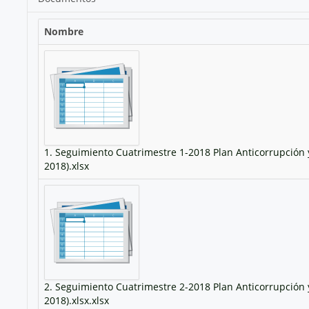
Nombre
1. Seguimiento Cuatrimestre 1-2018 Plan Anticorrupción 
2018).xlsx
2. Seguimiento Cuatrimestre 2-2018 Plan Anticorrupción 
2018).xlsx.xlsx