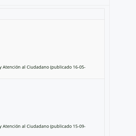
y Atención al Ciudadano (publicado 16-05-
y Atención al Ciudadano (publicado 15-09-