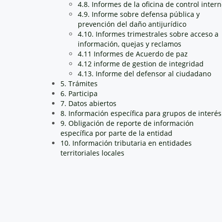
4.8. Informes de la oficina de control inter
4.9. Informe sobre defensa pública y
prevención del daño antijurídico
4.10. Informes trimestrales sobre acceso a
información, quejas y reclamos
4.11 Informes de Acuerdo de paz
4.12 informe de gestion de integridad
4.13. Informe del defensor al ciudadano
5. Trámites
6. Participa
7. Datos abiertos
8. Información específica para grupos de interés
9. Obligación de reporte de información
específica por parte de la entidad
10. Información tributaria en entidades
territoriales locales