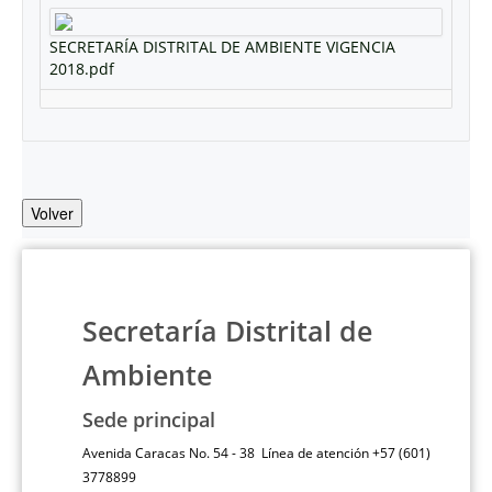
SECRETARÍA DISTRITAL DE AMBIENTE VIGENCIA
2018.pdf
Volver
Secretaría Distrital de
Ambiente
Sede principal
Avenida Caracas No. 54 - 38 Línea de atención +57 (601)
3778899