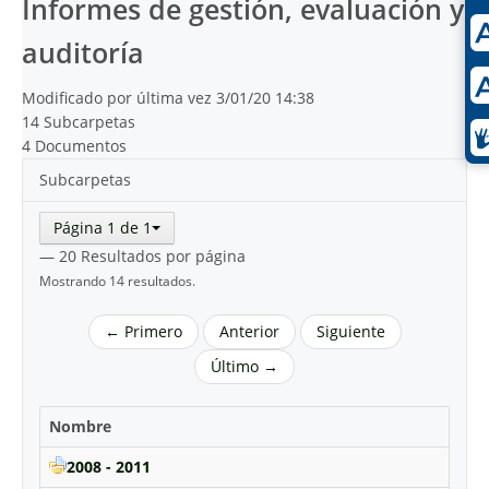
Informes de gestión, evaluación y
auditoría
Modificado por última vez 3/01/20 14:38
14 Subcarpetas
4 Documentos
Subcarpetas
Página 1 de 1
— 20 Resultados por página
Mostrando 14 resultados.
← Primero
Anterior
Siguiente
Último →
Nombre
2008 - 2011