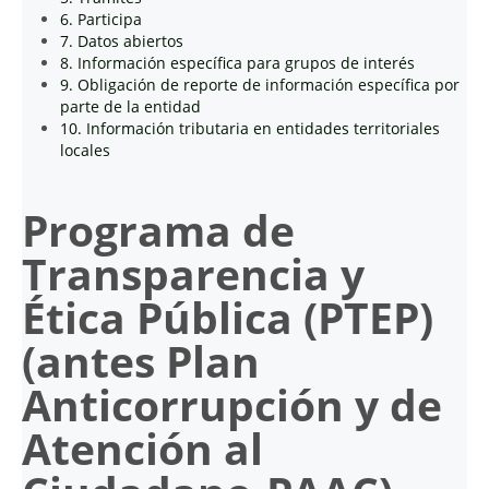
6. Participa
7. Datos abiertos
8. Información específica para grupos de interés
9. Obligación de reporte de información específica por
parte de la entidad
10. Información tributaria en entidades territoriales
locales
Programa de
Transparencia y
Ética Pública (PTEP)
(antes Plan
Anticorrupción y de
Atención al