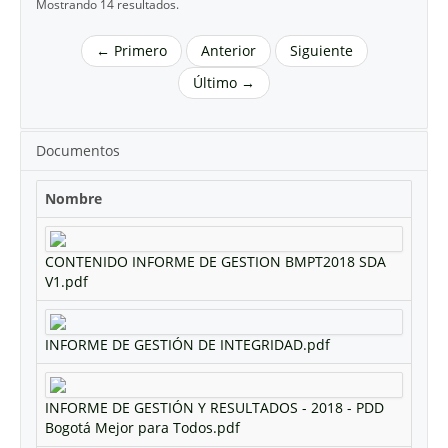
Mostrando 14 resultados.
← Primero
Anterior
Siguiente
Último →
Documentos
Nombre
CONTENIDO INFORME DE GESTION BMPT2018 SDA
V1.pdf
INFORME DE GESTIÓN DE INTEGRIDAD.pdf
INFORME DE GESTIÓN Y RESULTADOS - 2018 - PDD
Bogotá Mejor para Todos.pdf