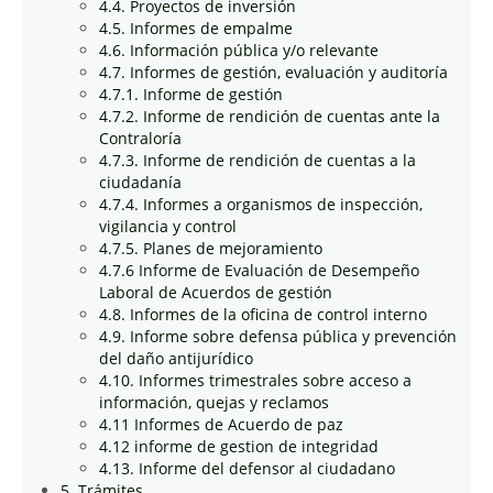
4.4. Proyectos de inversión
4.5. Informes de empalme
4.6. Información pública y/o relevante
4.7. Informes de gestión, evaluación y auditoría
4.7.1. Informe de gestión
4.7.2. Informe de rendición de cuentas ante la
Contraloría
4.7.3. Informe de rendición de cuentas a la
ciudadanía
4.7.4. Informes a organismos de inspección,
vigilancia y control
4.7.5. Planes de mejoramiento
4.7.6 Informe de Evaluación de Desempeño
Laboral de Acuerdos de gestión
4.8. Informes de la oficina de control interno
4.9. Informe sobre defensa pública y prevención
del daño antijurídico
4.10. Informes trimestrales sobre acceso a
información, quejas y reclamos
4.11 Informes de Acuerdo de paz
4.12 informe de gestion de integridad
4.13. Informe del defensor al ciudadano
5. Trámites