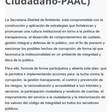
Ciudadano-
PAAC
)
La Secretaría Distrital de Ambiente, está comprometida con la
construcción y aplicación de estrategias que fortalezcan y
promuevan una cultura institucional en torno a la política de
transparencia, el desarrollo de comportamientos de cuidado,
gestión integral y defensa de lo público, con el fin de prevenir y
sancionar los posibles hechos de corrupción, de forma tal que
favorezca la institucionalidad en un ambiente de integridad y
ética de lo público.
Para ello, formula de forma participativa y abierta este plan, que
le permitirá ir implementando acciones para: la lucha contra la
corrupción, la gestión transparente, el control y prevención de
los riesgos, la racionalización y accesibilidad a sus trámites y
servicios, la participación ciudadana y rendición de cuentas, el
mejoramiento del servicio a la ciudadanía y la interiorización de
los valores del código de integridad en todos los servidores
públicos.