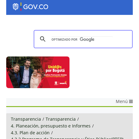
Menú
Transparencia
/
Transparencia
/
4. Planeación, presupuesto e Informes
/
4.3. Plan de acción
/