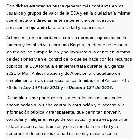
Con dichas estrategias busca generar más confianza en los
usuarios y grupos de valor de la SDA y en la ciudadanía misma
que directa o indirectamente se beneficia con nuestros
servicios, mejorando la operatividad y su accionar.
Así mismo, en concordancia con las normas dispuestas en la
materia y los objetivos para una Bogotá, en donde se respetan
las reglas, se cumple la ley y se involucra a la gente en la toma
de decisiones y en el control de lo que se hace con los recursos
públicos, la SDA formula e implementará durante la vigencia
2021 el Plan Anticorrupción y de Atención al ciudadano en
cumplimiento a las disposiciones contenidas en el Artículo 73 y
76 de la
Ley 1474 de 2011
y el
Decreto 124 de 2016
.
Dicho plan tiene por objetivo fijar estrategias institucionales,
encaminadas a la lucha contra la corrupción y el acceso a la
información pública y transparente, que permitan prevenir,
controlar y mitigar el riesgo de corrupción y a su vez posibiliten
el fácil acceso a los trámites y servicios de la entidad y la
generación de espacios de participación y diálogo con la