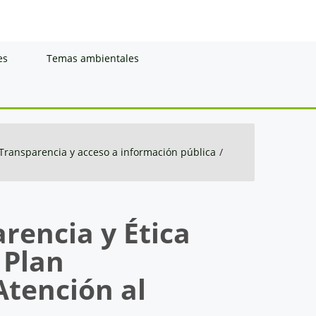
es
Temas ambientales
Transparencia y acceso a información pública
/
rencia y Ética
 Plan
Atención al