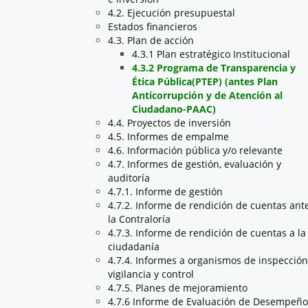
4.2. Ejecución presupuestal
Estados financieros
4.3. Plan de acción
4.3.1 Plan estratégico Institucional
4.3.2 Programa de Transparencia y
Ética Pública(PTEP) (antes Plan
Anticorrupción y de Atención al
Ciudadano-PAAC)
4.4. Proyectos de inversión
4.5. Informes de empalme
4.6. Información pública y/o relevante
4.7. Informes de gestión, evaluación y
auditoría
4.7.1. Informe de gestión
4.7.2. Informe de rendición de cuentas ant
la Contraloría
4.7.3. Informe de rendición de cuentas a la
ciudadanía
4.7.4. Informes a organismos de inspección
vigilancia y control
4.7.5. Planes de mejoramiento
4.7.6 Informe de Evaluación de Desempeño