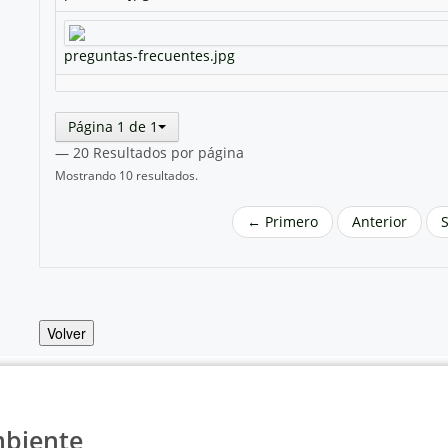
preguntas-frecuentes.jpg
Página 1 de 1
— 20 Resultados por página
Mostrando 10 resultados.
← Primero
Anterior
Volver
mbiente