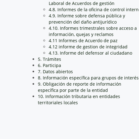
Laboral de Acuerdos de gestión
4.8. Informes de la oficina de control inter
4.9. Informe sobre defensa pública y
prevención del daño antijurídico
4.10. Informes trimestrales sobre acceso a
información, quejas y reclamos
4.11 Informes de Acuerdo de paz
4.12 informe de gestion de integridad
4.13. Informe del defensor al ciudadano
5. Trámites
6. Participa
7. Datos abiertos
8. Información específica para grupos de interés
9. Obligación de reporte de información
específica por parte de la entidad
10. Información tributaria en entidades
territoriales locales