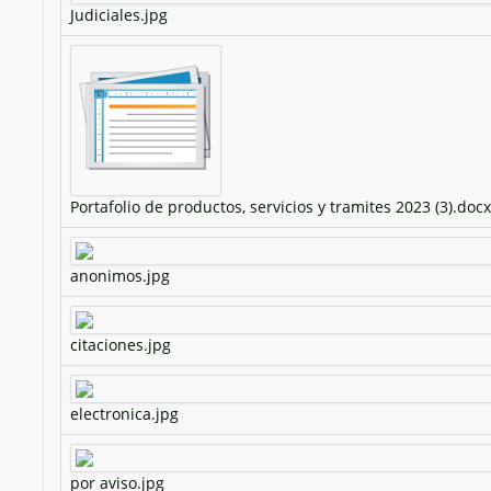
Judiciales.jpg
Portafolio de productos, servicios y tramites 2023 (3).docx
anonimos.jpg
citaciones.jpg
electronica.jpg
por aviso.jpg