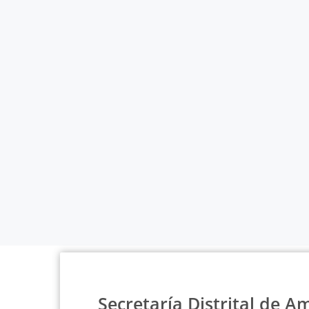
Secretaría Distrital de A