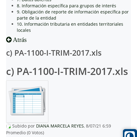
8. Información específica para grupos de interés
9. Obligación de reporte de información específica por
parte de la entidad
10. Información tributaria en entidades territoriales
locales
Atrás
c) PA-1100-I-TRIM-2017.xls
c) PA-1100-I-TRIM-2017.xls
Subido por
DIANA MARCELA REYES
, 8/07/21 6:59
Promedio (0 Votos)