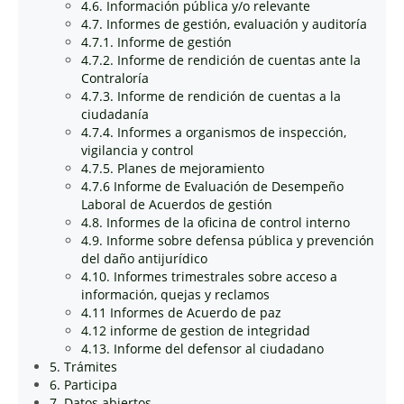
4.6. Información pública y/o relevante
4.7. Informes de gestión, evaluación y auditoría
4.7.1. Informe de gestión
4.7.2. Informe de rendición de cuentas ante la
Contraloría
4.7.3. Informe de rendición de cuentas a la
ciudadanía
4.7.4. Informes a organismos de inspección,
vigilancia y control
4.7.5. Planes de mejoramiento
4.7.6 Informe de Evaluación de Desempeño
Laboral de Acuerdos de gestión
4.8. Informes de la oficina de control interno
4.9. Informe sobre defensa pública y prevención
del daño antijurídico
4.10. Informes trimestrales sobre acceso a
información, quejas y reclamos
4.11 Informes de Acuerdo de paz
4.12 informe de gestion de integridad
4.13. Informe del defensor al ciudadano
5. Trámites
6. Participa
7. Datos abiertos