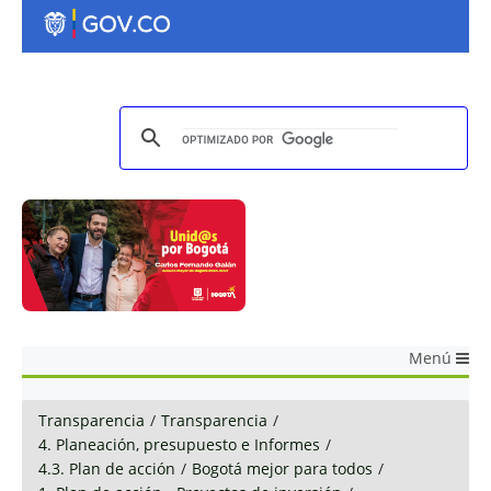
Menú
Transparencia
/
Transparencia
/
4. Planeación, presupuesto e Informes
/
4.3. Plan de acción
/
Bogotá mejor para todos
/