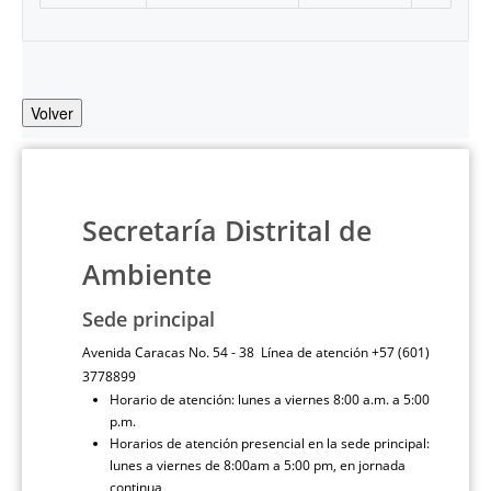
Volver
Secretaría Distrital de
Ambiente
Sede principal
Avenida Caracas No. 54 - 38 Línea de atención +57 (601)
3778899
Horario de atención: lunes a viernes 8:00 a.m. a 5:00
p.m.
Horarios de atención presencial en la sede principal:
lunes a viernes de 8:00am a 5:00 pm, en jornada
continua