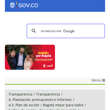
Menú
Transparencia
/
Transparencia
/
4. Planeación, presupuesto e Informes
/
4.3. Plan de acción
/
Bogotá mejor para todos
/