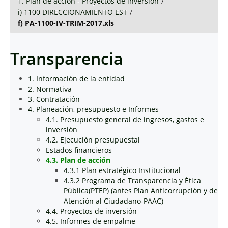
1. Plan de acción - Proyectos de inversión
/
i) 1100 DIRECCIONAMIENTO EST
/
f) PA-1100-IV-TRIM-2017.xls
Transparencia
1. Información de la entidad
2. Normativa
3. Contratación
4. Planeación, presupuesto e Informes
4.1. Presupuesto general de ingresos, gastos e
inversión
4.2. Ejecución presupuestal
Estados financieros
4.3. Plan de acción
4.3.1 Plan estratégico Institucional
4.3.2 Programa de Transparencia y Ética
Pública(PTEP) (antes Plan Anticorrupción y de
Atención al Ciudadano-PAAC)
4.4. Proyectos de inversión
4.5. Informes de empalme