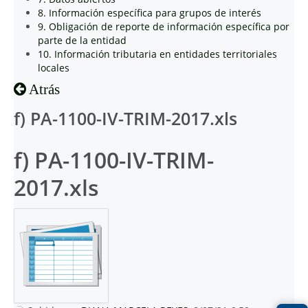
8. Información específica para grupos de interés
9. Obligación de reporte de información específica por
parte de la entidad
10. Información tributaria en entidades territoriales
locales
Atrás
f) PA-1100-IV-TRIM-2017.xls
f) PA-1100-IV-TRIM-
2017.xls