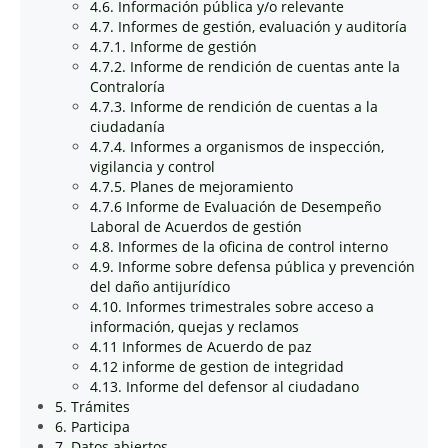
4.6. Información pública y/o relevante
4.7. Informes de gestión, evaluación y auditoría
4.7.1. Informe de gestión
4.7.2. Informe de rendición de cuentas ante la
Contraloría
4.7.3. Informe de rendición de cuentas a la
ciudadanía
4.7.4. Informes a organismos de inspección,
vigilancia y control
4.7.5. Planes de mejoramiento
4.7.6 Informe de Evaluación de Desempeño
Laboral de Acuerdos de gestión
4.8. Informes de la oficina de control interno
4.9. Informe sobre defensa pública y prevención
del daño antijurídico
4.10. Informes trimestrales sobre acceso a
información, quejas y reclamos
4.11 Informes de Acuerdo de paz
4.12 informe de gestion de integridad
4.13. Informe del defensor al ciudadano
5. Trámites
6. Participa
7. Datos abiertos