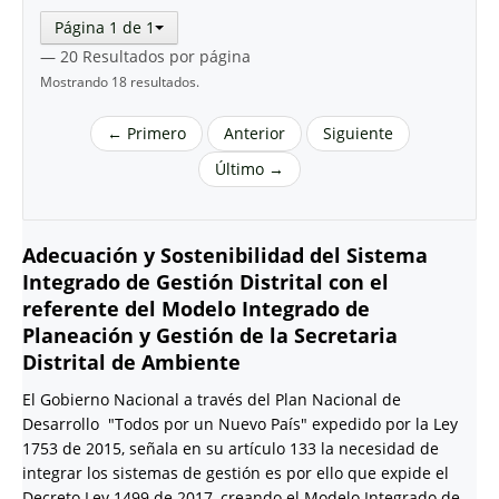
Página 1 de 1
— 20 Resultados por página
Mostrando 18 resultados.
← Primero
Anterior
Siguiente
Último →
Adecuación y Sostenibilidad del Sistema
Integrado de Gestión Distrital con el
referente del Modelo Integrado de
Planeación y Gestión de la Secretaria
Distrital de Ambiente
El Gobierno Nacional a través del Plan Nacional de
Desarrollo "Todos por un Nuevo País" expedido por la Ley
1753 de 2015, señala en su artículo 133 la necesidad de
integrar los sistemas de gestión es por ello que expide el
Decreto Ley 1499 de 2017, creando el Modelo Integrado de