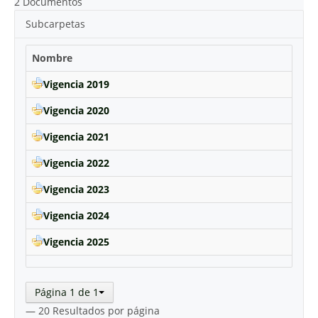
2 Documentos
Subcarpetas
Nombre
Vigencia 2019
Vigencia 2020
Vigencia 2021
Vigencia 2022
Vigencia 2023
Vigencia 2024
Vigencia 2025
Página 1 de 1
— 20 Resultados por página