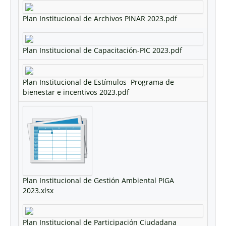
Plan Institucional de Archivos PINAR 2023.pdf
Plan Institucional de Capacitación-PIC 2023.pdf
Plan Institucional de Estímulos  Programa de
bienestar e incentivos 2023.pdf
Plan Institucional de Gestión Ambiental PIGA
2023.xlsx
Plan Institucional de Participación Ciudadana