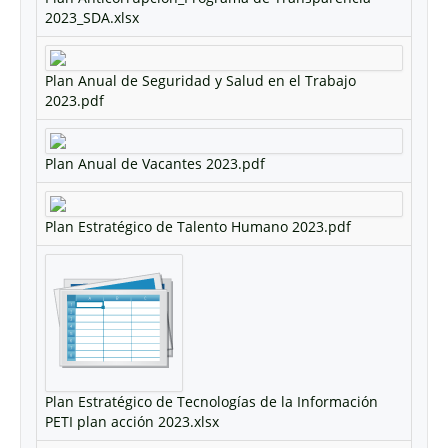
2023_SDA.xlsx
Plan Anual de Seguridad y Salud en el Trabajo
2023.pdf
Plan Anual de Vacantes 2023.pdf
Plan Estratégico de Talento Humano 2023.pdf
Plan Estratégico de Tecnologías de la Información
PETI plan acción 2023.xlsx