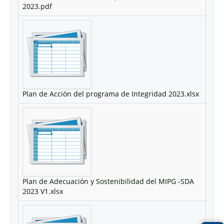
2023.pdf
Plan de Acción del programa de Integridad 2023.xlsx
Plan de Adecuación y Sostenibilidad del MIPG -SDA
2023 V1.xlsx