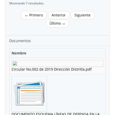
Mostrando 7 resultados.
← Primero
Anterior
Siguiente
Último →
Documentos
Nombre
Circular No.002 de 2019 Dirección Distritla.pdf
DOCUMENTO ESQUEMA LÍNEAS DE DEFENSA EN LA