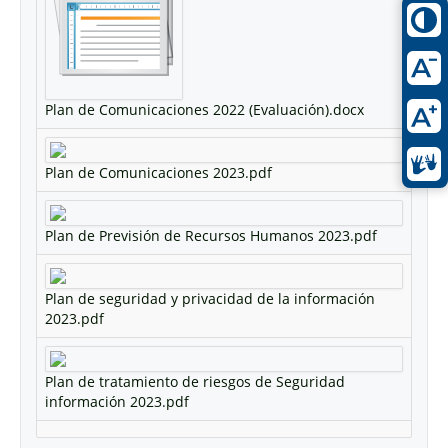
Plan de Comunicaciones 2022 (Evaluación).docx
Plan de Comunicaciones 2023.pdf
Plan de Previsión de Recursos Humanos 2023.pdf
Plan de seguridad y privacidad de la información
2023.pdf
Plan de tratamiento de riesgos de Seguridad
información 2023.pdf