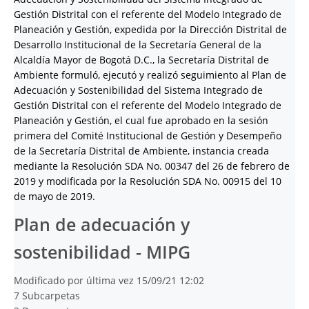
Gestión Distrital con el referente del Modelo Integrado de
Planeación y Gestión, expedida por la Dirección Distrital de
Desarrollo Institucional de la Secretaría General de la
Alcaldía Mayor de Bogotá D.C., la Secretaría Distrital de
Ambiente formuló, ejecutó y realizó seguimiento al Plan de
Adecuación y Sostenibilidad del Sistema Integrado de
Gestión Distrital con el referente del Modelo Integrado de
Planeación y Gestión, el cual fue aprobado en la sesión
primera del Comité Institucional de Gestión y Desempeño
de la Secretaría Distrital de Ambiente, instancia creada
mediante la Resolución SDA No. 00347 del 26 de febrero de
2019 y modificada por la Resolución SDA No. 00915 del 10
de mayo de 2019.
Plan de adecuación y
sostenibilidad - MIPG
Modificado por última vez 15/09/21 12:02
7 Subcarpetas