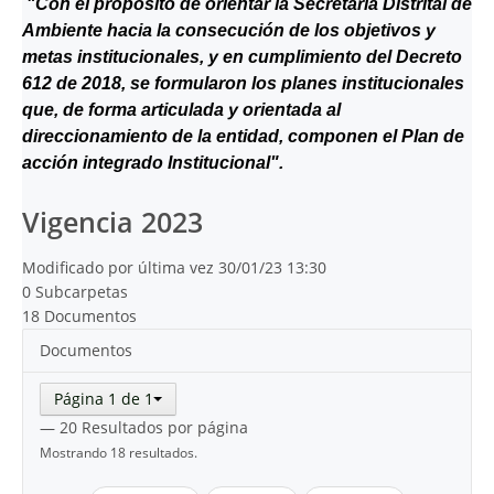
"Con el propósito de orientar la Secretaría Distrital de
Ambiente hacia la consecución de los objetivos y
metas institucionales, y en cumplimiento del Decreto
612 de 2018, se formularon los planes institucionales
que, de forma articulada y orientada al
direccionamiento de la entidad, componen el Plan de
acción integrado Institucional".
Vigencia 2023
Modificado por última vez 30/01/23 13:30
0 Subcarpetas
18 Documentos
Documentos
Página 1 de 1
— 20 Resultados por página
Mostrando 18 resultados.