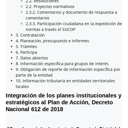
2.2. Resoluciones
2.2. Proyectos normativos
2.3.2. Comentarios y documento de respuesta a
comentarios
2.3.3. Participación ciudadana en la expedición de
normas a través el SUCOP
3. Contratación
4. Planeación, presupuesto e Informes
5. Trámites
6. Participa
7. Datos abiertos
8. Información específica para grupos de interés
9. Obligación de reporte de información específica por
parte de la entidad
10. Información tributaria en entidades territoriales
locales
Integración de los planes institucionales y
estratégicos al Plan de Acción, Decreto
Nacional 612 de 2018