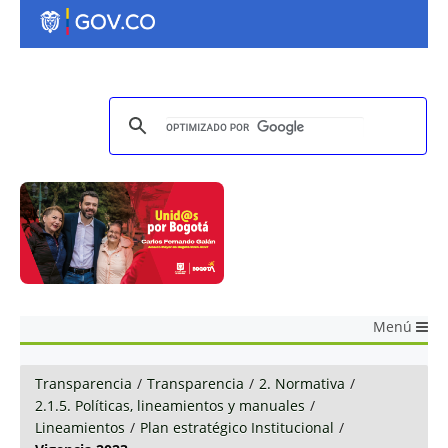
Menú
Transparencia
/
Transparencia
/
2. Normativa
/
2.1.5. Políticas, lineamientos y manuales
/
Lineamientos
/
Plan estratégico Institucional
/