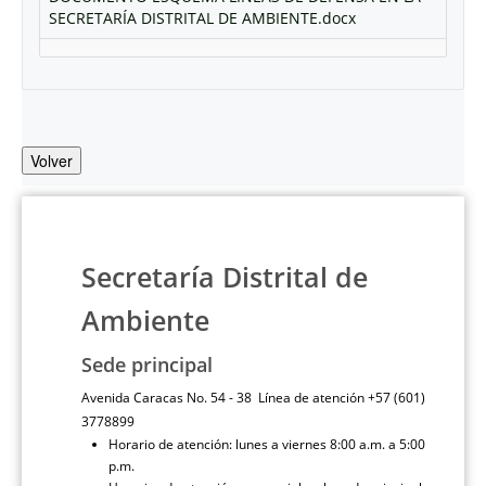
SECRETARÍA DISTRITAL DE AMBIENTE.docx
Volver
Secretaría Distrital de
Ambiente
Sede principal
Avenida Caracas No. 54 - 38 Línea de atención +57 (601)
3778899
Horario de atención: lunes a viernes 8:00 a.m. a 5:00
p.m.