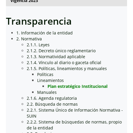
Vigencia 2023
Transparencia
1. Información de la entidad
2. Normativa
2.1.1. Leyes
2.1.2. Decreto único reglamentario
2.1.3. Normatividad aplicable
2.1.4. Vínculo al diario o gaceta oficial
2.1.5. Políticas, lineamientos y manuales
Políticas
Lineamientos
Plan estratégico Institucional
Manuales
2.1.6. Agenda regulatoria
2.2. Búsqueda de normas
2.2.1. Sistema Único de Información Normativa -
SUIN
2.2.2. Sistema de búsquedas de normas, propio
de la entidad