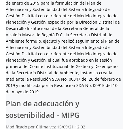
de enero de 2019 para la formulación del Plan de
Adecuación y Sostenibilidad del Sistema Integrado de
Gestión Distrital con el referente del Modelo Integrado de
Planeación y Gestión, expedida por la Dirección Distrital de
Desarrollo Institucional de la Secretaría General de la
Alcaldía Mayor de Bogotá D.C., la Secretaría Distrital de
Ambiente formuló, ejecutó y realizó seguimiento al Plan de
Adecuación y Sostenibilidad del Sistema Integrado de
Gestión Distrital con el referente del Modelo Integrado de
Planeación y Gestión, el cual fue aprobado en la sesión
primera del Comité Institucional de Gestión y Desempeño
de la Secretaría Distrital de Ambiente, instancia creada
mediante la Resolución SDA No. 00347 del 26 de febrero de
2019 y modificada por la Resolución SDA No. 00915 del 10
de mayo de 2019.
Plan de adecuación y
sostenibilidad - MIPG
Modificado por última vez 15/09/21 12:02