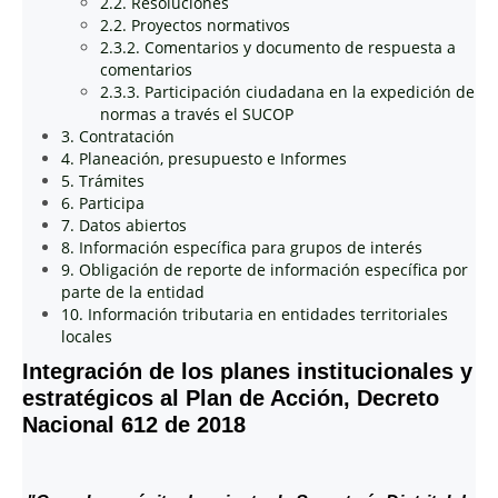
2.2. Resoluciones
2.2. Proyectos normativos
2.3.2. Comentarios y documento de respuesta a
comentarios
2.3.3. Participación ciudadana en la expedición de
normas a través el SUCOP
3. Contratación
4. Planeación, presupuesto e Informes
5. Trámites
6. Participa
7. Datos abiertos
8. Información específica para grupos de interés
9. Obligación de reporte de información específica por
parte de la entidad
10. Información tributaria en entidades territoriales
locales
Integración de los planes institucionales y
estratégicos al Plan de Acción, Decreto
Nacional 612 de 2018