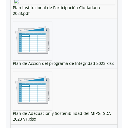
Plan Institucional de Participación Ciudadana
2023.pdf
Plan de Acción del programa de Integridad 2023.xlsx
Plan de Adecuación y Sostenibilidad del MIPG -SDA
2023 V1.xlsx