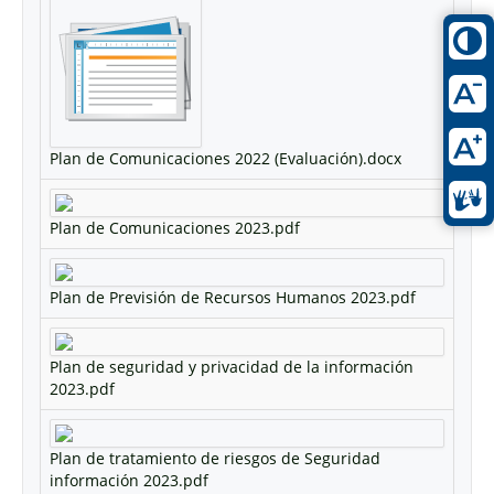
Plan de Comunicaciones 2022 (Evaluación).docx
Plan de Comunicaciones 2023.pdf
Plan de Previsión de Recursos Humanos 2023.pdf
Plan de seguridad y privacidad de la información
2023.pdf
Plan de tratamiento de riesgos de Seguridad
información 2023.pdf