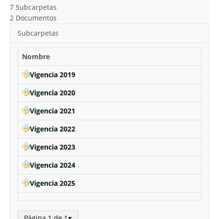
7 Subcarpetas
2 Documentos
Subcarpetas
Nombre
Vigencia 2019
Vigencia 2020
Vigencia 2021
Vigencia 2022
Vigencia 2023
Vigencia 2024
Vigencia 2025
Página 1 de 1