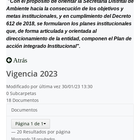
"Con el propósito de orientar la Secretaría Distrital de
Ambiente hacia la consecución de los objetivos y
metas institucionales, y en cumplimiento del Decreto
612 de 2018, se formularon los planes institucionales
que, de forma articulada y orientada al
direccionamiento de la entidad, componen el Plan de
acción integrado Institucional".
Atrás
Vigencia 2023
Modificado por última vez 30/01/23 13:30
0 Subcarpetas
18 Documentos
Documentos
Página 1 de 1
— 20 Resultados por página
Mostrando 18 resultados.