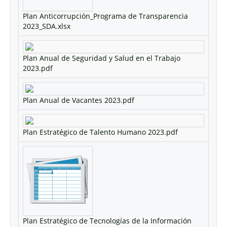
Plan Anticorrupción_Programa de Transparencia
2023_SDA.xlsx
Plan Anual de Seguridad y Salud en el Trabajo
2023.pdf
Plan Anual de Vacantes 2023.pdf
Plan Estratégico de Talento Humano 2023.pdf
Plan Estratégico de Tecnologías de la Información