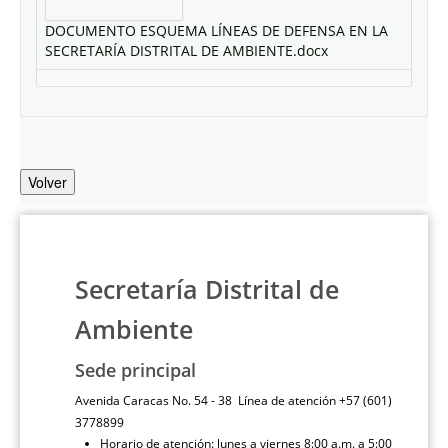
DOCUMENTO ESQUEMA LÍNEAS DE DEFENSA EN LA
SECRETARÍA DISTRITAL DE AMBIENTE.docx
Volver
Secretaría Distrital de
Ambiente
Sede principal
Avenida Caracas No. 54 - 38 Línea de atención +57 (601)
3778899
Horario de atención: lunes a viernes 8:00 a.m. a 5:00