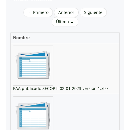
← Primero
Anterior
Siguiente
Último →
Nombre
PAA publicado SECOP II 02-01-2023 versión 1.xlsx