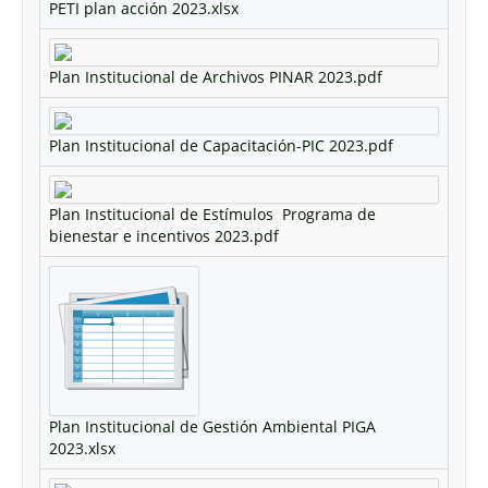
PETI plan acción 2023.xlsx
Plan Institucional de Archivos PINAR 2023.pdf
Plan Institucional de Capacitación-PIC 2023.pdf
Plan Institucional de Estímulos  Programa de
bienestar e incentivos 2023.pdf
Plan Institucional de Gestión Ambiental PIGA
2023.xlsx