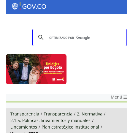
Menú
Transparencia
/
Transparencia
/
2. Normativa
/
2.1.5. Políticas, lineamientos y manuales
/
Lineamientos
/
Plan estratégico Institucional
/