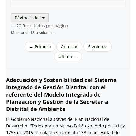
Página 1 de 1
— 20 Resultados por página
Mostrando 18 resultados.
← Primero
Anterior
Siguiente
Último →
Adecuación y Sostenibilidad del Sistema
Integrado de Gestión Distrital con el
referente del Modelo Integrado de
Planeación y Gestión de la Secretaria
Distrital de Ambiente
El Gobierno Nacional a través del Plan Nacional de
Desarrollo "Todos por un Nuevo País" expedido por la Ley
1753 de 2015, señala en su artículo 133 la necesidad de