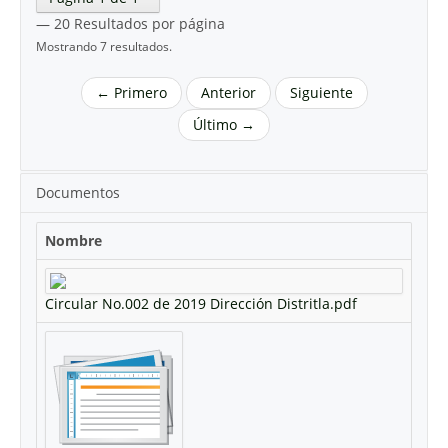
— 20 Resultados por página
Mostrando 7 resultados.
← Primero
Anterior
Siguiente
Último →
Documentos
Nombre
Circular No.002 de 2019 Dirección Distritla.pdf