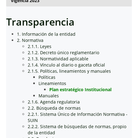
Vigencia 2023
Transparencia
1. Información de la entidad
2. Normativa
2.1.1. Leyes
2.1.2. Decreto único reglamentario
2.1.3. Normatividad aplicable
2.1.4. Vínculo al diario o gaceta oficial
2.1.5. Políticas, lineamientos y manuales
Políticas
Lineamientos
Plan estratégico Institucional
Manuales
2.1.6. Agenda regulatoria
2.2. Búsqueda de normas
2.2.1. Sistema Único de Información Normativa -
SUIN
2.2.2. Sistema de búsquedas de normas, propio
de la entidad