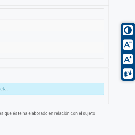
eta.
s que éste ha elaborado en relación con el sujeto