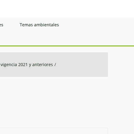
es
Temas ambientales
 vigencia 2021 y anteriores
/