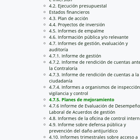
4.2. Ejecución presupuestal
Estados financieros
4.3. Plan de acción
4.4. Proyectos de inversión
4.5. Informes de empalme
4.6. Información pública y/o relevante
4.7. Informes de gestión, evaluación y
auditoría
4.7.1. Informe de gestión
4.7.2. Informe de rendición de cuentas ant
la Contraloría
4.7.3. Informe de rendición de cuentas a la
ciudadanía
4.7.4. Informes a organismos de inspección
vigilancia y control
4.7.5. Planes de mejoramiento
4.7.6 Informe de Evaluación de Desempeño
Laboral de Acuerdos de gestión
4.8. Informes de la oficina de control inter
4.9. Informe sobre defensa pública y
prevención del daño antijurídico
4.10. Informes trimestrales sobre acceso a