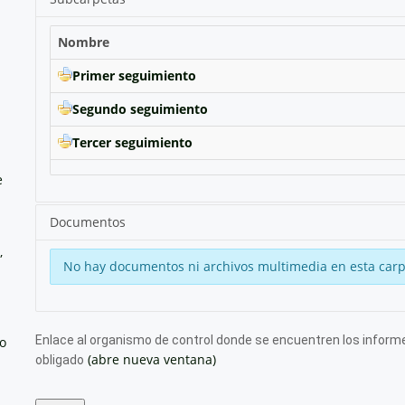
Nombre
Primer seguimiento
Segundo seguimiento
Tercer seguimiento
e
Documentos
,
No hay documentos ni archivos multimedia en esta carp
Enlace al organismo de control donde se encuentren los informe
no
(abre nueva ventana)
obligado