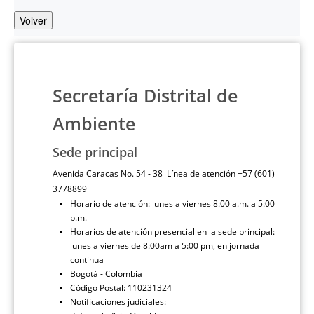
Volver
Secretaría Distrital de
Ambiente
Sede principal
Avenida Caracas No. 54 - 38 Línea de atención +57 (601)
3778899
Horario de atención: lunes a viernes 8:00 a.m. a 5:00
p.m.
Horarios de atención presencial en la sede principal:
lunes a viernes de 8:00am a 5:00 pm, en jornada
continua
Bogotá - Colombia
Código Postal: 110231324
Notificaciones judiciales: