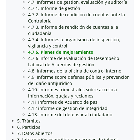
4.7. Informes de gestión, evaluación y auditoría
4.7.1. Informe de gestión
4.7.2. Informe de rendición de cuentas ante la
Contraloría
4.7.3. Informe de rendición de cuentas a la
ciudadanía
4.7.4. Informes a organismos de inspección,
vigilancia y control
4.7.5. Planes de mejoramiento
4.7.6 Informe de Evaluación de Desempeño
Laboral de Acuerdos de gestión
4.8. Informes de la oficina de control interno
4.9. Informe sobre defensa pública y prevención
del daño antijurídico
4.10. Informes trimestrales sobre acceso a
información, quejas y reclamos
4.11 Informes de Acuerdo de paz
4.12 informe de gestion de integridad
4.13. Informe del defensor al ciudadano
5. Trámites
6. Participa
7. Datos abiertos
8. Información específica para grupos de interés