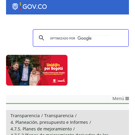
Menú
Transparencia
/
Transparencia
/
4. Planeación, presupuesto e Informes
/
4.7.5. Planes de mejoramiento
/