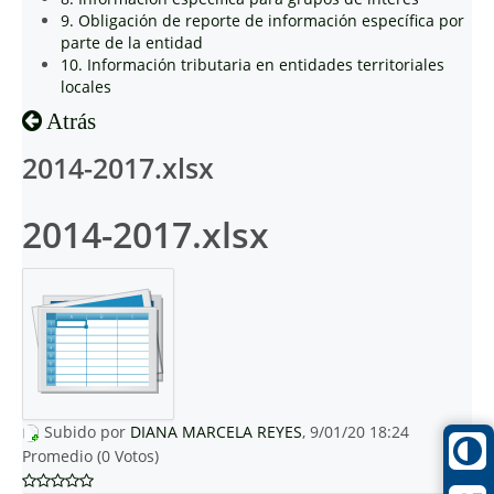
9. Obligación de reporte de información específica por
parte de la entidad
10. Información tributaria en entidades territoriales
locales
Atrás
2014-2017.xlsx
2014-2017.xlsx
Subido por
DIANA MARCELA REYES
, 9/01/20 18:24
Promedio (0 Votos)