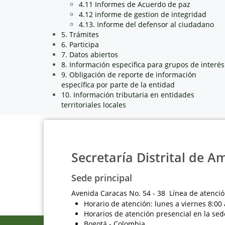
4.11 Informes de Acuerdo de paz
4.12 informe de gestion de integridad
4.13. Informe del defensor al ciudadano
5. Trámites
6. Participa
7. Datos abiertos
8. Información específica para grupos de interés
9. Obligación de reporte de información
específica por parte de la entidad
10. Información tributaria en entidades
territoriales locales
Secretaría Distrital de A
Sede principal
Avenida Caracas No. 54 - 38 Línea de atenció
Horario de atención: lunes a viernes 8:00 
Horarios de atención presencial en la sed
Bogotá - Colombia