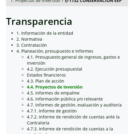
1. Proyectos de inversión
/
i)-1132 CONSERVACIÓN EEP
Transparencia
1. Información de la entidad
2. Normativa
3. Contratación
4. Planeación, presupuesto e Informes
4.1. Presupuesto general de ingresos, gastos e
inversión
4.2. Ejecución presupuestal
Estados financieros
4.3. Plan de acción
4.4. Proyectos de inversión
4.5. Informes de empalme
4.6. Información pública y/o relevante
4.7. Informes de gestión, evaluación y auditoría
4.7.1. Informe de gestión
4.7.2. Informe de rendición de cuentas ante la
Contraloría
4.7.3. Informe de rendición de cuentas a la