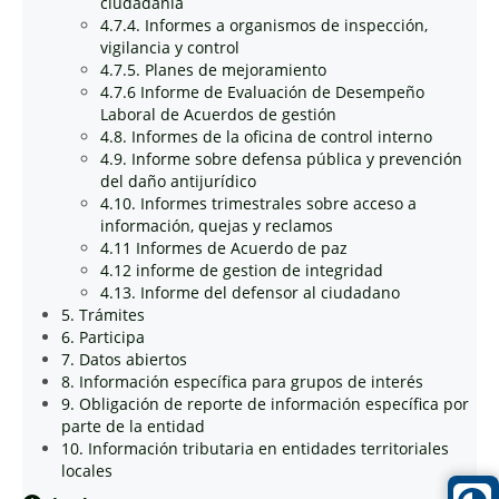
ciudadanía
4.7.4. Informes a organismos de inspección,
vigilancia y control
4.7.5. Planes de mejoramiento
4.7.6 Informe de Evaluación de Desempeño
Laboral de Acuerdos de gestión
4.8. Informes de la oficina de control interno
4.9. Informe sobre defensa pública y prevención
del daño antijurídico
4.10. Informes trimestrales sobre acceso a
información, quejas y reclamos
4.11 Informes de Acuerdo de paz
4.12 informe de gestion de integridad
4.13. Informe del defensor al ciudadano
5. Trámites
6. Participa
7. Datos abiertos
8. Información específica para grupos de interés
9. Obligación de reporte de información específica por
parte de la entidad
10. Información tributaria en entidades territoriales
locales