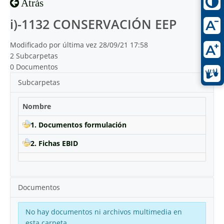
Atrás
i)-1132 CONSERVACIÓN EEP
Modificado por última vez 28/09/21 17:58
2 Subcarpetas
0 Documentos
Subcarpetas
Nombre
1. Documentos formulación
2. Fichas EBID
Documentos
No hay documentos ni archivos multimedia en
esta carpeta.