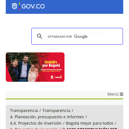
Menú
Transparencia
/
Transparencia
/
4. Planeación, presupuesto e Informes
/
4.4. Proyectos de inversión
/
Bogotá mejor para todos
/