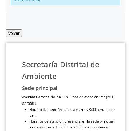
Volver
Secretaría Distrital de
Ambiente
Sede principal
Avenida Caracas No. 54 - 38 Línea de atención +57 (601)
3778899
Horario de atención: lunes a viernes 8:00 a.m. a 5:00
p.m.
Horarios de atención presencial en la sede principal:
lunes a viernes de 8:00am a 5:00 pm, en jornada