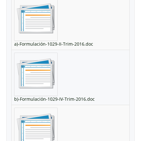
a)-Formulación-1029-II-Trim-2016.doc
b)-Formulación-1029-IV-Trim-2016.doc