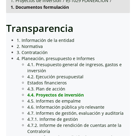
1. Proyectos de inversión
/
e)-1029 PLANEACIÓN
/
1. Documentos formulación
Transparencia
1. Información de la entidad
2. Normativa
3. Contratación
4. Planeación, presupuesto e Informes
4.1. Presupuesto general de ingresos, gastos e
inversión
4.2. Ejecución presupuestal
Estados financieros
4.3. Plan de acción
4.4. Proyectos de inversión
4.5. Informes de empalme
4.6. Información pública y/o relevante
4.7. Informes de gestión, evaluación y auditoría
4.7.1. Informe de gestión
4.7.2. Informe de rendición de cuentas ante la
Contraloría