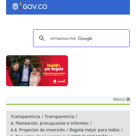
Menú
Transparencia
/
Transparencia
/
4. Planeación, presupuesto e Informes
/
4.4. Proyectos de inversión
/
Bogotá mejor para todos
/