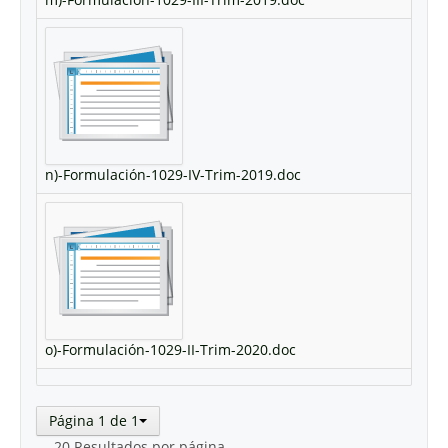
n)-Formulación-1029-IV-Trim-2019.doc
o)-Formulación-1029-II-Trim-2020.doc
Página 1 de 1
— 20 Resultados por página