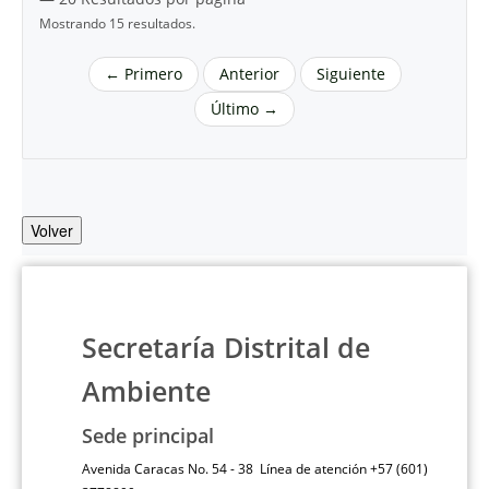
Mostrando 15 resultados.
← Primero
Anterior
Siguiente
Último →
Volver
Secretaría Distrital de
Ambiente
Sede principal
Avenida Caracas No. 54 - 38 Línea de atención +57 (601)