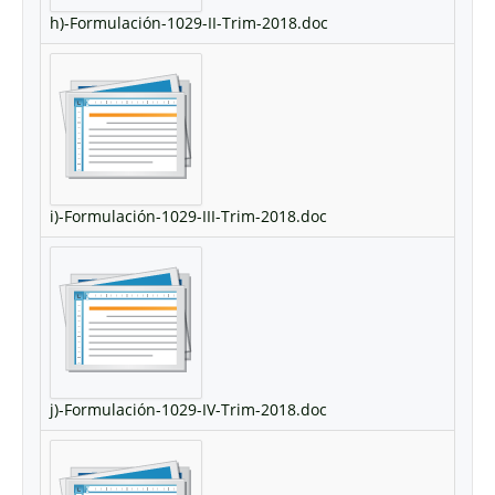
h)-Formulación-1029-II-Trim-2018.doc
i)-Formulación-1029-III-Trim-2018.doc
j)-Formulación-1029-IV-Trim-2018.doc