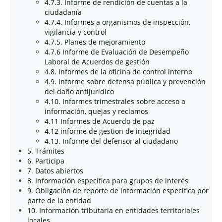
4.7.3. Informe de rendición de cuentas a la
ciudadanía
4.7.4. Informes a organismos de inspección,
vigilancia y control
4.7.5. Planes de mejoramiento
4.7.6 Informe de Evaluación de Desempeño
Laboral de Acuerdos de gestión
4.8. Informes de la oficina de control interno
4.9. Informe sobre defensa pública y prevención
del daño antijurídico
4.10. Informes trimestrales sobre acceso a
información, quejas y reclamos
4.11 Informes de Acuerdo de paz
4.12 informe de gestion de integridad
4.13. Informe del defensor al ciudadano
5. Trámites
6. Participa
7. Datos abiertos
8. Información específica para grupos de interés
9. Obligación de reporte de información específica por
parte de la entidad
10. Información tributaria en entidades territoriales
locales