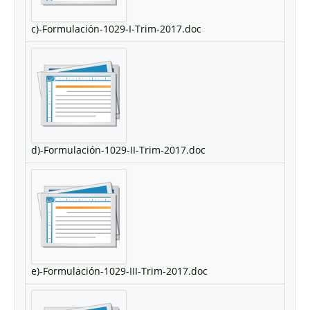
c)-Formulación-1029-I-Trim-2017.doc
d)-Formulación-1029-II-Trim-2017.doc
e)-Formulación-1029-III-Trim-2017.doc