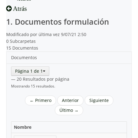
Atrás
1. Documentos formulación
Modificado por última vez 9/07/21 2:50
0 Subcarpetas
15 Documentos
Documentos
Página 1 de 1
— 20 Resultados por página
Mostrando 15 resultados.
← Primero
Anterior
Siguiente
Último →
Nombre