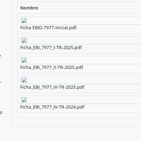
Nombre
Ficha EBID-7977-Inicial.pdf
Ficha_EBI_7977_I-TR-2025.pdf
e
Ficha_EBI_7977_II-TR-2025.pdf
,
Ficha_EBI_7977_III-TR-2025.pdf
Ficha_EBI_7977_IV-TR-2024.pdf
no