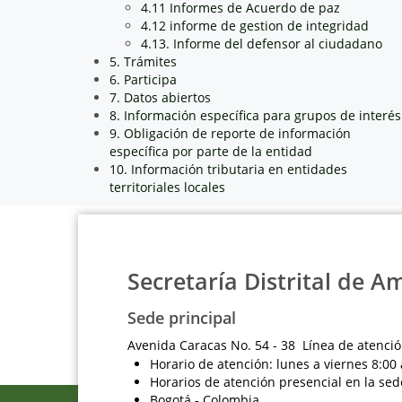
4.11 Informes de Acuerdo de paz
4.12 informe de gestion de integridad
4.13. Informe del defensor al ciudadano
5. Trámites
6. Participa
7. Datos abiertos
8. Información específica para grupos de interés
9. Obligación de reporte de información
específica por parte de la entidad
10. Información tributaria en entidades
territoriales locales
Secretaría Distrital de A
Sede principal
Avenida Caracas No. 54 - 38 Línea de atenció
Horario de atención: lunes a viernes 8:00 
Horarios de atención presencial en la sed
Bogotá - Colombia