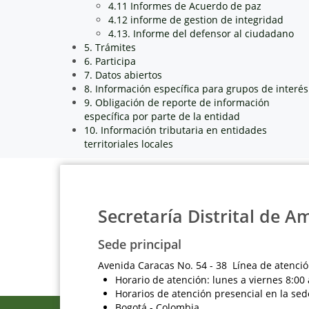
4.11 Informes de Acuerdo de paz
4.12 informe de gestion de integridad
4.13. Informe del defensor al ciudadano
5. Trámites
6. Participa
7. Datos abiertos
8. Información específica para grupos de interés
9. Obligación de reporte de información
específica por parte de la entidad
10. Información tributaria en entidades
territoriales locales
Secretaría Distrital de A
Sede principal
Avenida Caracas No. 54 - 38 Línea de atenció
Horario de atención: lunes a viernes 8:00 
Horarios de atención presencial en la sed
Bogotá - Colombia