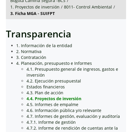
Bogotá Camina Segura -BCS
/
1. Proyectos de inversión
/
8011- Control Ambiental
/
3. Ficha MGA - SUIFPT
Transparencia
1. Información de la entidad
2. Normativa
3. Contratación
4. Planeación, presupuesto e Informes
4.1. Presupuesto general de ingresos, gastos e
inversión
4.2. Ejecución presupuestal
Estados financieros
4.3. Plan de acción
4.4. Proyectos de inversión
4.5. Informes de empalme
4.6. Información pública y/o relevante
4.7. Informes de gestión, evaluación y auditoría
4.7.1. Informe de gestión
4.7.2. Informe de rendición de cuentas ante la