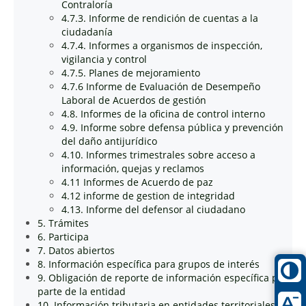
Contraloría
4.7.3. Informe de rendición de cuentas a la
ciudadanía
4.7.4. Informes a organismos de inspección,
vigilancia y control
4.7.5. Planes de mejoramiento
4.7.6 Informe de Evaluación de Desempeño
Laboral de Acuerdos de gestión
4.8. Informes de la oficina de control interno
4.9. Informe sobre defensa pública y prevención
del daño antijurídico
4.10. Informes trimestrales sobre acceso a
información, quejas y reclamos
4.11 Informes de Acuerdo de paz
4.12 informe de gestion de integridad
4.13. Informe del defensor al ciudadano
5. Trámites
6. Participa
7. Datos abiertos
8. Información específica para grupos de interés
9. Obligación de reporte de información específica por
parte de la entidad
10. Información tributaria en entidades territoriales