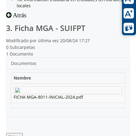
locales
Atrás
3. Ficha MGA - SUIFPT
Modificado por última vez 20/08/24 17:27
0 Subcarpetas
1 Documento
Documentos
Nombre
FICHA MGA-8011-INICIAL-2024.pdf