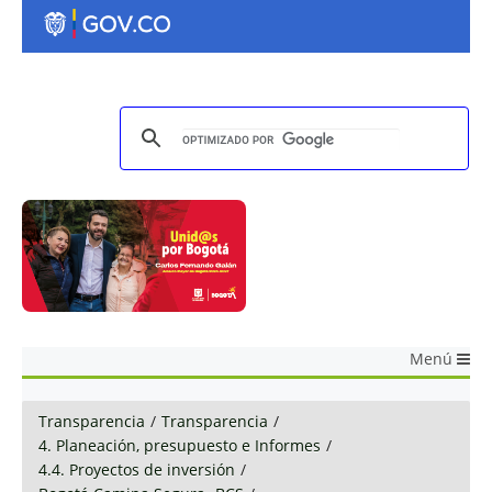
Menú
Transparencia
/
Transparencia
/
4. Planeación, presupuesto e Informes
/
4.4. Proyectos de inversión
/