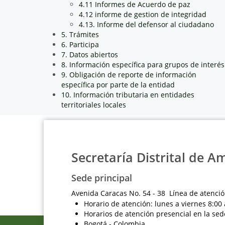
4.11 Informes de Acuerdo de paz
4.12 informe de gestion de integridad
4.13. Informe del defensor al ciudadano
5. Trámites
6. Participa
7. Datos abiertos
8. Información específica para grupos de interés
9. Obligación de reporte de información
específica por parte de la entidad
10. Información tributaria en entidades
territoriales locales
Secretaría Distrital de A
Sede principal
Avenida Caracas No. 54 - 38 Línea de atenció
Horario de atención: lunes a viernes 8:00 
Horarios de atención presencial en la sed
Bogotá - Colombia