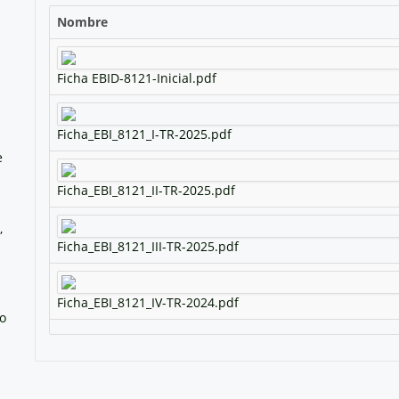
Nombre
Ficha EBID-8121-Inicial.pdf
Ficha_EBI_8121_I-TR-2025.pdf
e
Ficha_EBI_8121_II-TR-2025.pdf
,
Ficha_EBI_8121_III-TR-2025.pdf
Ficha_EBI_8121_IV-TR-2024.pdf
no