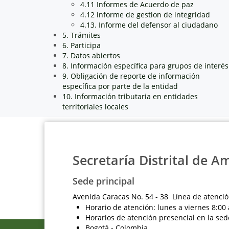
4.11 Informes de Acuerdo de paz
4.12 informe de gestion de integridad
4.13. Informe del defensor al ciudadano
5. Trámites
6. Participa
7. Datos abiertos
8. Información específica para grupos de interés
9. Obligación de reporte de información
específica por parte de la entidad
10. Información tributaria en entidades
territoriales locales
Secretaría Distrital de A
Sede principal
Avenida Caracas No. 54 - 38 Línea de atenció
Horario de atención: lunes a viernes 8:00 
Horarios de atención presencial en la sed
Bogotá - Colombia