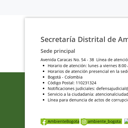
Secretaría Distrital de A
Sede principal
Avenida Caracas No. 54 - 38 Línea de atenció
Horario de atención: lunes a viernes 8:00 
Horarios de atención presencial en la sed
Bogotá - Colombia
Código Postal: 110231324
Notificaciones judiciales: defensajudici
Servicio a la ciudadanía: atencionalciu
Línea para denuncia de actos de corrupci
AmbienteBogota
ambiente_bogota