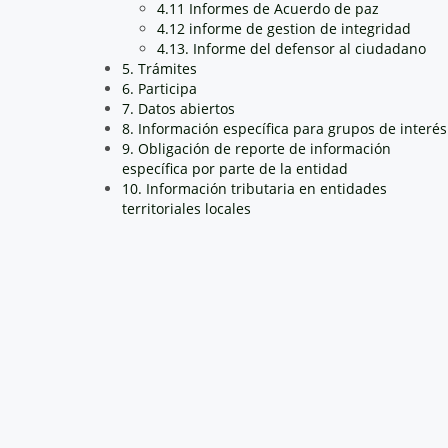
4.11 Informes de Acuerdo de paz
4.12 informe de gestion de integridad
4.13. Informe del defensor al ciudadano
5. Trámites
6. Participa
7. Datos abiertos
8. Información específica para grupos de interés
9. Obligación de reporte de información
específica por parte de la entidad
10. Información tributaria en entidades
territoriales locales