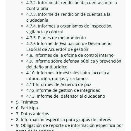
4.7.2. Informe de rendición de cuentas ante la
Contraloría
4.7.3. Informe de rendición de cuentas a la
ciudadanía
4.7.4. Informes a organismos de inspección,
vigilancia y control
4.7.5. Planes de mejoramiento
4.7.6 Informe de Evaluación de Desempeño
Laboral de Acuerdos de gestión
4.8. Informes de la oficina de control interno
4.9. Informe sobre defensa pública y prevención
del daño antijurídico
4.10. Informes trimestrales sobre acceso a
información, quejas y reclamos
4.11 Informes de Acuerdo de paz
4.12 informe de gestion de integridad
4.13. Informe del defensor al ciudadano
5. Trámites
6. Participa
7. Datos abiertos
8. Información específica para grupos de interés
9. Obligación de reporte de información específica por