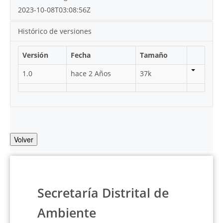
2023-10-08T03:08:56Z
Histórico de versiones
Versión
Fecha
Tamaño
1.0
hace 2 Años
37k
Volver
Secretaría Distrital de
Ambiente