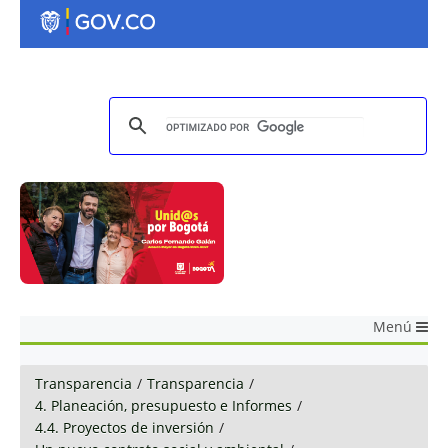
Menú
Transparencia
/
Transparencia
/
4. Planeación, presupuesto e Informes
/
4.4. Proyectos de inversión
/