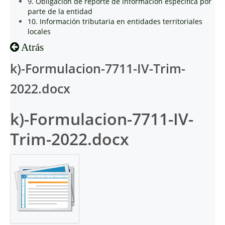
9. Obligación de reporte de información específica por
parte de la entidad
10. Información tributaria en entidades territoriales
locales
Atrás
k)-Formulacion-7711-IV-Trim-
2022.docx
k)-Formulacion-7711-IV-
Trim-2022.docx