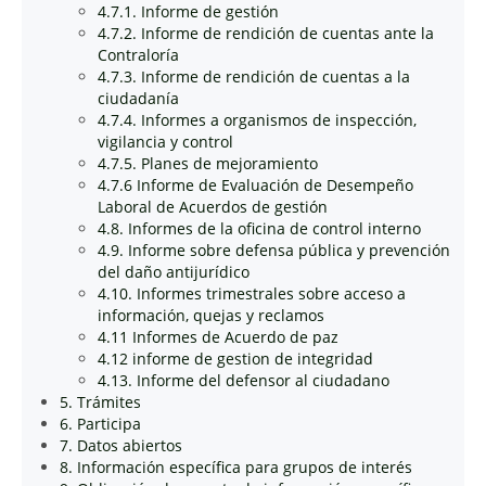
4.7.1. Informe de gestión
4.7.2. Informe de rendición de cuentas ante la
Contraloría
4.7.3. Informe de rendición de cuentas a la
ciudadanía
4.7.4. Informes a organismos de inspección,
vigilancia y control
4.7.5. Planes de mejoramiento
4.7.6 Informe de Evaluación de Desempeño
Laboral de Acuerdos de gestión
4.8. Informes de la oficina de control interno
4.9. Informe sobre defensa pública y prevención
del daño antijurídico
4.10. Informes trimestrales sobre acceso a
información, quejas y reclamos
4.11 Informes de Acuerdo de paz
4.12 informe de gestion de integridad
4.13. Informe del defensor al ciudadano
5. Trámites
6. Participa
7. Datos abiertos
8. Información específica para grupos de interés