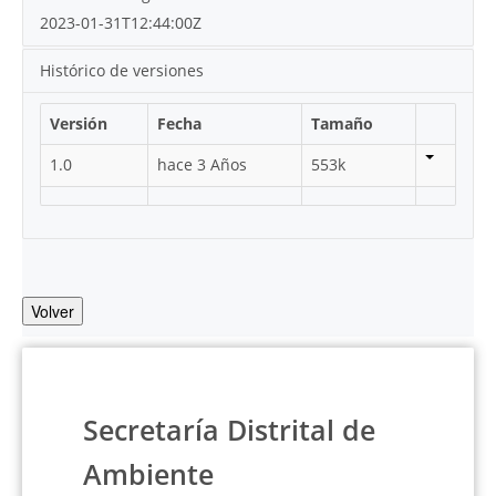
2023-01-31T12:44:00Z
Histórico de versiones
Versión
Fecha
Tamaño
1.0
hace 3 Años
553k
Volver
Secretaría Distrital de
Ambiente