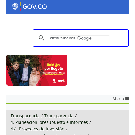
Menú
Transparencia
/
Transparencia
/
4. Planeación, presupuesto e Informes
/
4.4. Proyectos de inversión
/