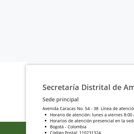
Secretaría Distrital de A
Sede principal
Avenida Caracas No. 54 - 38 Línea de atenció
Horario de atención: lunes a viernes 8:00 
Horarios de atención presencial en la sed
Bogotá - Colombia
Código Postal: 110231324