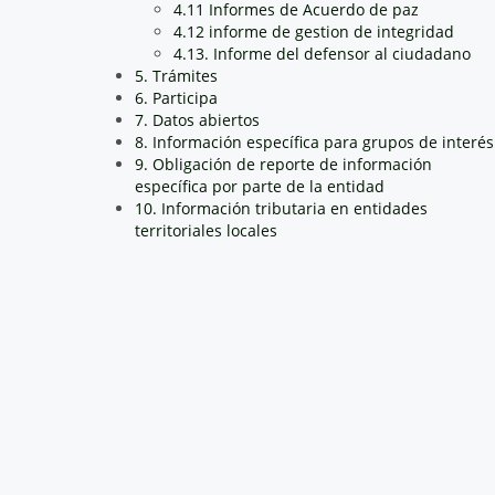
4.11 Informes de Acuerdo de paz
4.12 informe de gestion de integridad
4.13. Informe del defensor al ciudadano
5. Trámites
6. Participa
7. Datos abiertos
8. Información específica para grupos de interés
9. Obligación de reporte de información
específica por parte de la entidad
10. Información tributaria en entidades
territoriales locales