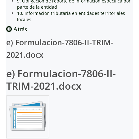
9. Obligación de reporte de información específica por
parte de la entidad
10. Información tributaria en entidades territoriales
locales
Atrás
e) Formulacion-7806-II-TRIM-
2021.docx
e) Formulacion-7806-II-
TRIM-2021.docx