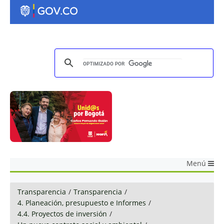
Menú
Transparencia
/
Transparencia
/
4. Planeación, presupuesto e Informes
/
4.4. Proyectos de inversión
/