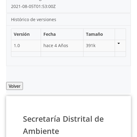
2021-08-05T01:53:00Z
Histórico de versiones
Versión
Fecha
Tamaño
1.0
hace 4 Años
391k
Volver
Secretaría Distrital de
Ambiente