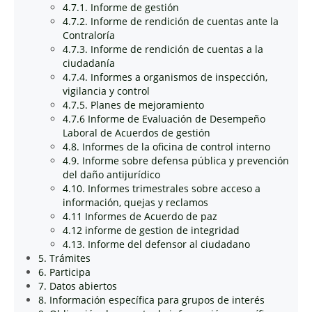
4.7.1. Informe de gestión
4.7.2. Informe de rendición de cuentas ante la
Contraloría
4.7.3. Informe de rendición de cuentas a la
ciudadanía
4.7.4. Informes a organismos de inspección,
vigilancia y control
4.7.5. Planes de mejoramiento
4.7.6 Informe de Evaluación de Desempeño
Laboral de Acuerdos de gestión
4.8. Informes de la oficina de control interno
4.9. Informe sobre defensa pública y prevención
del daño antijurídico
4.10. Informes trimestrales sobre acceso a
información, quejas y reclamos
4.11 Informes de Acuerdo de paz
4.12 informe de gestion de integridad
4.13. Informe del defensor al ciudadano
5. Trámites
6. Participa
7. Datos abiertos
8. Información específica para grupos de interés