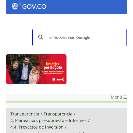
Menú
Transparencia
/
Transparencia
/
4. Planeación, presupuesto e Informes
/
4.4. Proyectos de inversión
/