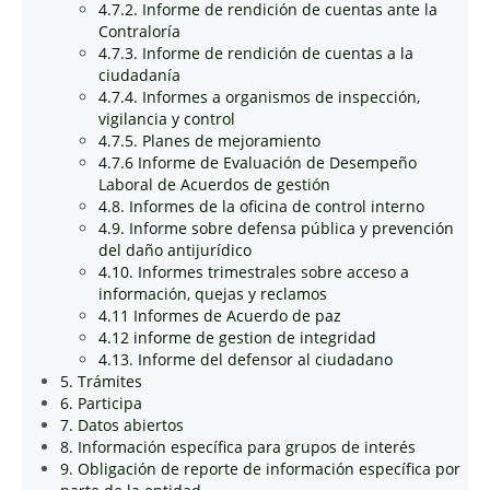
4.7.2. Informe de rendición de cuentas ante la
Contraloría
4.7.3. Informe de rendición de cuentas a la
ciudadanía
4.7.4. Informes a organismos de inspección,
vigilancia y control
4.7.5. Planes de mejoramiento
4.7.6 Informe de Evaluación de Desempeño
Laboral de Acuerdos de gestión
4.8. Informes de la oficina de control interno
4.9. Informe sobre defensa pública y prevención
del daño antijurídico
4.10. Informes trimestrales sobre acceso a
información, quejas y reclamos
4.11 Informes de Acuerdo de paz
4.12 informe de gestion de integridad
4.13. Informe del defensor al ciudadano
5. Trámites
6. Participa
7. Datos abiertos
8. Información específica para grupos de interés
9. Obligación de reporte de información específica por