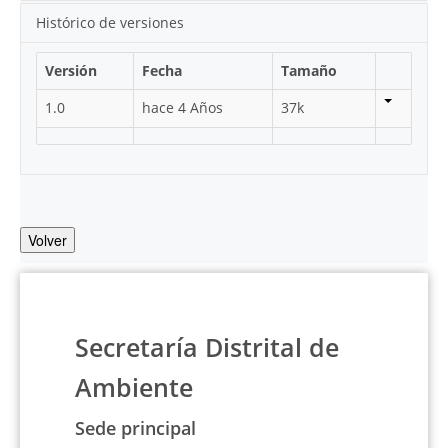
Histórico de versiones
Versión
Fecha
Tamaño
1.0
hace 4 Años
37k
Volver
Secretaría Distrital de
Ambiente
Sede principal