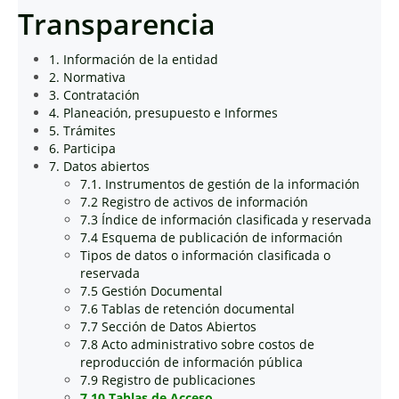
Transparencia
1. Información de la entidad
2. Normativa
3. Contratación
4. Planeación, presupuesto e Informes
5. Trámites
6. Participa
7. Datos abiertos
7.1. Instrumentos de gestión de la información
7.2 Registro de activos de información
7.3 Índice de información clasificada y reservada
7.4 Esquema de publicación de información
Tipos de datos o información clasificada o
reservada
7.5 Gestión Documental
7.6 Tablas de retención documental
7.7 Sección de Datos Abiertos
7.8 Acto administrativo sobre costos de
reproducción de información pública
7.9 Registro de publicaciones
7.10 Tablas de Acceso