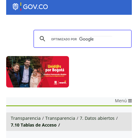
Menú
Transparencia
/
Transparencia
/
7. Datos abiertos
/
7.10 Tablas de Acceso
/