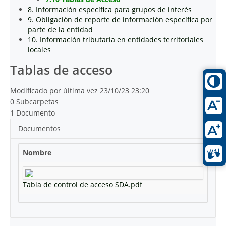
8. Información específica para grupos de interés
9. Obligación de reporte de información específica por
parte de la entidad
10. Información tributaria en entidades territoriales
locales
Tablas de acceso
Modificado por última vez 23/10/23 23:20
0 Subcarpetas
1 Documento
Documentos
Nombre
Tabla de control de acceso SDA.pdf