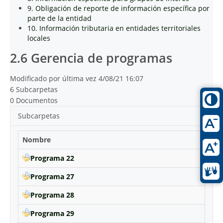
9. Obligación de reporte de información específica por
parte de la entidad
10. Información tributaria en entidades territoriales
locales
2.6 Gerencia de programas
Modificado por última vez 4/08/21 16:07
6 Subcarpetas
0 Documentos
Subcarpetas
Nombre
Programa 22
Programa 27
Programa 28
Programa 29