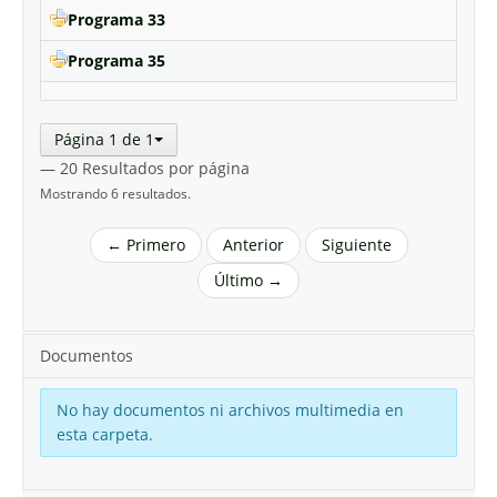
Programa 33
Programa 35
Página 1 de 1
— 20 Resultados por página
Mostrando 6 resultados.
← Primero
Anterior
Siguiente
Último →
Documentos
No hay documentos ni archivos multimedia en
esta carpeta.