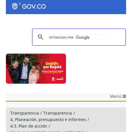
Menú
Transparencia
/
Transparencia
/
4. Planeación, presupuesto e Informes
/
4.3. Plan de acción
/