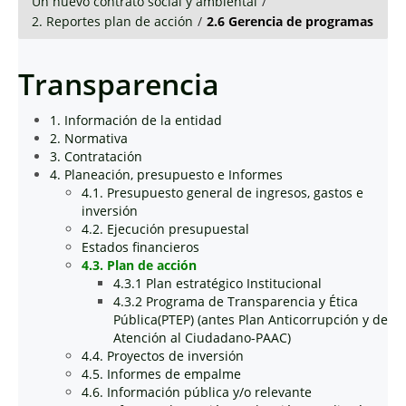
Un nuevo contrato social y ambiental
/
2. Reportes plan de acción
/
2.6 Gerencia de programas
Transparencia
1. Información de la entidad
2. Normativa
3. Contratación
4. Planeación, presupuesto e Informes
4.1. Presupuesto general de ingresos, gastos e
inversión
4.2. Ejecución presupuestal
Estados financieros
4.3. Plan de acción
4.3.1 Plan estratégico Institucional
4.3.2 Programa de Transparencia y Ética
Pública(PTEP) (antes Plan Anticorrupción y de
Atención al Ciudadano-PAAC)
4.4. Proyectos de inversión
4.5. Informes de empalme
4.6. Información pública y/o relevante