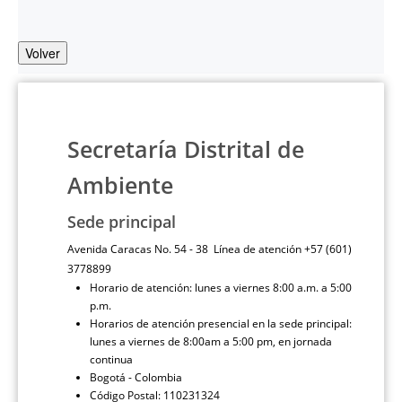
Volver
Secretaría Distrital de
Ambiente
Sede principal
Avenida Caracas No. 54 - 38 Línea de atención +57 (601)
3778899
Horario de atención: lunes a viernes 8:00 a.m. a 5:00
p.m.
Horarios de atención presencial en la sede principal:
lunes a viernes de 8:00am a 5:00 pm, en jornada
continua
Bogotá - Colombia
Código Postal: 110231324