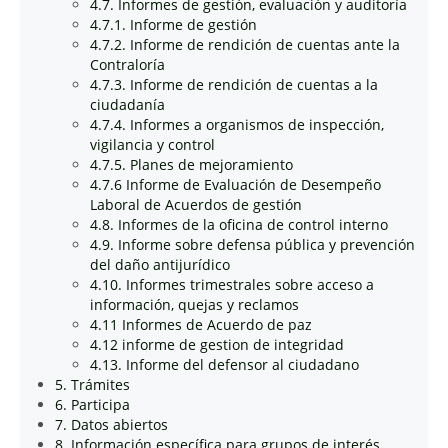
4.7. Informes de gestión, evaluación y auditoría
4.7.1. Informe de gestión
4.7.2. Informe de rendición de cuentas ante la
Contraloría
4.7.3. Informe de rendición de cuentas a la
ciudadanía
4.7.4. Informes a organismos de inspección,
vigilancia y control
4.7.5. Planes de mejoramiento
4.7.6 Informe de Evaluación de Desempeño
Laboral de Acuerdos de gestión
4.8. Informes de la oficina de control interno
4.9. Informe sobre defensa pública y prevención
del daño antijurídico
4.10. Informes trimestrales sobre acceso a
información, quejas y reclamos
4.11 Informes de Acuerdo de paz
4.12 informe de gestion de integridad
4.13. Informe del defensor al ciudadano
5. Trámites
6. Participa
7. Datos abiertos
8. Información específica para grupos de interés