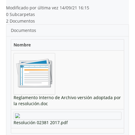
Modificado por última vez 14/09/21 16:15
0 Subcarpetas
2 Documentos
Documentos
Nombre
Reglamento Interno de Archivo versión adoptada por
la resolución.doc
Resolución 02381 2017.pdf