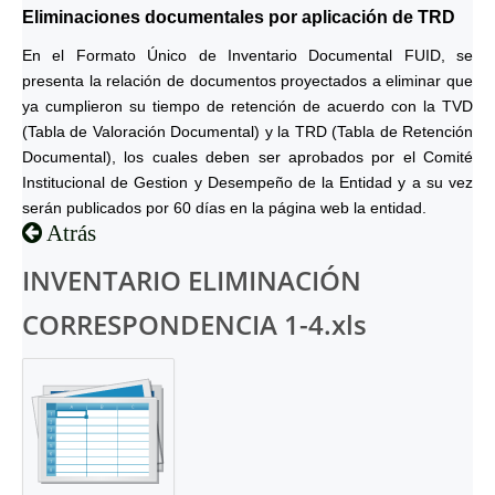
Eliminaciones documentales por aplicación de TRD
En el Formato Único de Inventario Documental FUID, se
presenta la relación de documentos proyectados a eliminar que
ya cumplieron su tiempo de retención de acuerdo con la TVD
(Tabla de Valoración Documental) y la TRD (Tabla de Retención
Documental), los cuales deben ser aprobados por el Comité
Institucional de Gestion y Desempeño de la Entidad y a su vez
serán publicados por 60 días en la página web la entidad.
Atrás
INVENTARIO ELIMINACIÓN
CORRESPONDENCIA 1-4.xls