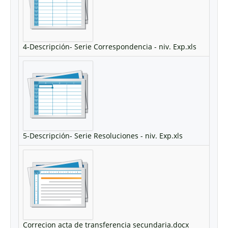
4-Descripción- Serie Correspondencia - niv. Exp.xls
5-Descripción- Serie Resoluciones - niv. Exp.xls
Correcion acta de transferencia secundaria.docx