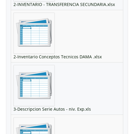
2-INVENTARIO - TRANSFERENCIA SECUNDARIA.xlsx
2-Inventario Conceptos Tecnicos DAMA .xlsx
3-Descripcion Serie Autos - niv. Exp.xls