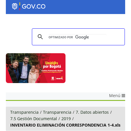
Menú
Transparencia
/
Transparencia
/
7. Datos abiertos
/
7.5 Gestión Documental
/
2019
/
INVENTARIO ELIMINACIÓN CORRESPONDENCIA 1-4.xls