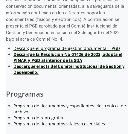
conservación documental orientadas, a la salvaguarda de la
información contenida en los diferentes soportes
documentales (físicos y electrónicos). A continuación se
presenta el PGD aprobado por el Comité Institucional de
Gestión y Desempeño en sesión del 3 de agosto del 2022
bajo el acta de Comité No. 4.
Descargue el programa de gestión documental - PGD
Descargue la
Resolución No 01426 de 2023, adopta el
PINAR y PGD al interior de la SDA
Descargue el acta del Comité Institucional de Gestión y
Desempeño.
Programas
Programa de documentos y expedientes electrónicos de
archivo
Programa de reprografía
Programa de documentos vitales o esenciales