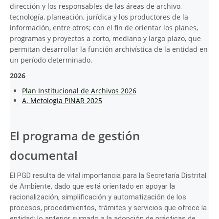
dirección y los responsables de las áreas de archivo,
tecnología, planeación, jurídica y los productores de la
información, entre otros; con el fin de orientar los planes,
programas y proyectos a corto, mediano y largo plazo, que
permitan desarrollar la función archivística de la entidad en
un período determinado.
2026
Plan Institucional de Archivos 2026
A. Metología PINAR 2025
El programa de gestión
documental
El PGD resulta de vital importancia para la Secretaría Distrital
de Ambiente, dado que está orientado en apoyar la
racionalización, simplificación y automatización de los
procesos, procedimientos, trámites y servicios que ofrece la
entidad; lo anterior sumado a la adopción de prácticas de