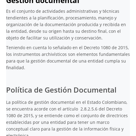
Gestión documental
Es el conjunto de actividades administrativas y técnicas
tendientes a la planificación, procesamiento, manejo y
organización de la documentación producida y recibida en
la entidad, desde su origen hasta su destino final, con el
objeto de facilitar su utilización y conservación.
Teniendo en cuenta lo señalado en el Decreto 1080 de 2015,
los instrumentos archivísticos son elementos fundamentales
para que la gestión documental de una entidad cumpla su
finalidad.
Política de Gestión Documental
La política de gestión documental en el Estado Colombiano,
se encuentra acorde con el artículo 2.8.2.5.6 del Decreto
1080 de 2015, y se entiende como el conjunto de directrices
establecidas por una entidad para tener un marco
conceptual claro para la gestión de la información física y
electrónica.