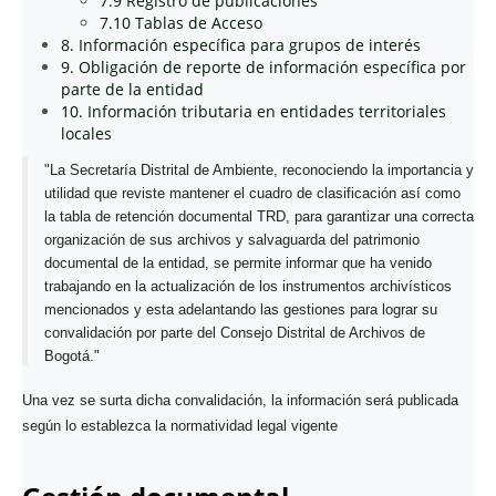
7.9 Registro de publicaciones
7.10 Tablas de Acceso
8. Información específica para grupos de interés
9. Obligación de reporte de información específica por
parte de la entidad
10. Información tributaria en entidades territoriales
locales
"La Secretaría Distrital de Ambiente, reconociendo la importancia y
utilidad que reviste mantener el cuadro de clasificación así como
la tabla de retención documental TRD, para garantizar una correcta
organización de sus archivos y salvaguarda del patrimonio
documental de la entidad, se permite informar que ha venido
trabajando en la actualización de los instrumentos archivísticos
mencionados y esta adelantando las gestiones para lograr su
convalidación por parte del Consejo Distrital de Archivos de
Bogotá."
Una vez se surta dicha convalidación, la información será publicada
según lo establezca la normatividad legal vigente