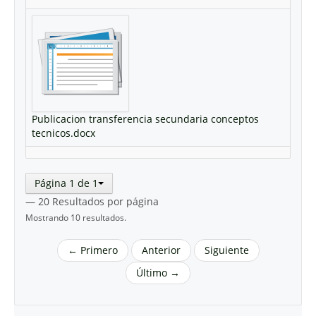
Publicacion transferencia secundaria conceptos
tecnicos.docx
Página 1 de 1
— 20 Resultados por página
Mostrando 10 resultados.
← Primero
Anterior
Siguiente
Último →