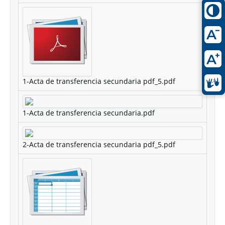
1-Acta de transferencia secundaria pdf_5.pdf
1-Acta de transferencia secundaria.pdf
2-Acta de transferencia secundaria pdf_5.pdf