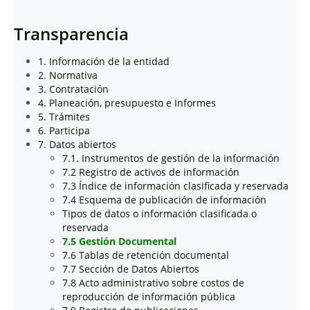
Transparencia
1. Información de la entidad
2. Normativa
3. Contratación
4. Planeación, presupuesto e Informes
5. Trámites
6. Participa
7. Datos abiertos
7.1. Instrumentos de gestión de la información
7.2 Registro de activos de información
7.3 Índice de información clasificada y reservada
7.4 Esquema de publicación de información
Tipos de datos o información clasificada o
reservada
7.5 Gestión Documental
7.6 Tablas de retención documental
7.7 Sección de Datos Abiertos
7.8 Acto administrativo sobre costos de
reproducción de información pública