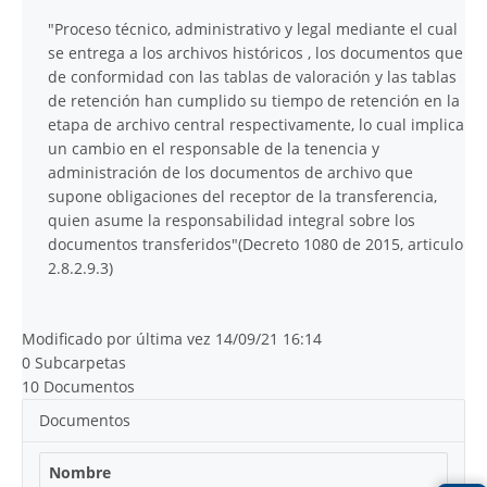
"Proceso técnico, administrativo y legal mediante el cual
se entrega a los archivos históricos , los documentos que
de conformidad con las tablas de valoración y las tablas
de retención han cumplido su tiempo de retención en la
etapa de archivo central respectivamente, lo cual implica
un cambio en el responsable de la tenencia y
administración de los documentos de archivo que
supone obligaciones del receptor de la transferencia,
quien asume la responsabilidad integral sobre los
documentos transferidos"(Decreto 1080 de 2015, articulo
2.8.2.9.3)
Modificado por última vez 14/09/21 16:14
0 Subcarpetas
10 Documentos
Documentos
Nombre