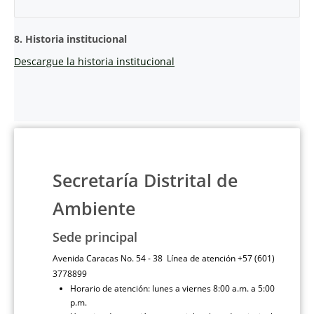
8. Historia institucional
Descargue la historia institucional
Secretaría Distrital de
Ambiente
Sede principal
Avenida Caracas No. 54 - 38 Línea de atención +57 (601)
3778899
Horario de atención: lunes a viernes 8:00 a.m. a 5:00
p.m.