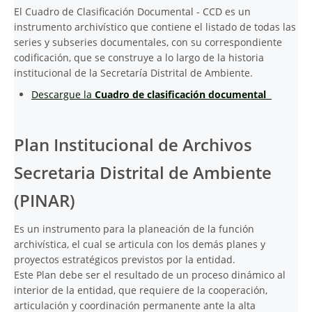
El Cuadro de Clasificación Documental - CCD es un
instrumento archivístico que contiene el listado de todas las
series y subseries documentales, con su correspondiente
codificación, que se construye a lo largo de la historia
institucional de la Secretaría Distrital de Ambiente.
Descargue la
Cuadro de clasificación documental
Plan Institucional de Archivos
Secretaria Distrital de Ambiente
(PINAR)
Es un instrumento para la planeación de la función
archivística, el cual se articula con los demás planes y
proyectos estratégicos previstos por la entidad.
Este Plan debe ser el resultado de un proceso dinámico al
interior de la entidad, que requiere de la cooperación,
articulación y coordinación permanente ante la alta