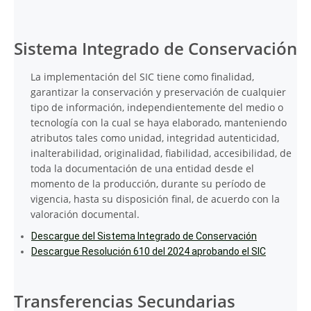
Sistema Integrado de Conservación
La implementación del SIC tiene como finalidad,
garantizar la conservación y preservación de cualquier
tipo de información, independientemente del medio o
tecnología con la cual se haya elaborado, manteniendo
atributos tales como unidad, integridad autenticidad,
inalterabilidad, originalidad, fiabilidad, accesibilidad, de
toda la documentación de una entidad desde el
momento de la producción, durante su período de
vigencia, hasta su disposición final, de acuerdo con la
valoración documental.
Descargue del Sistema Integrado de Conservación
Descargue Resolución 610 del 2024 aprobando el SIC
Transferencias Secundarias