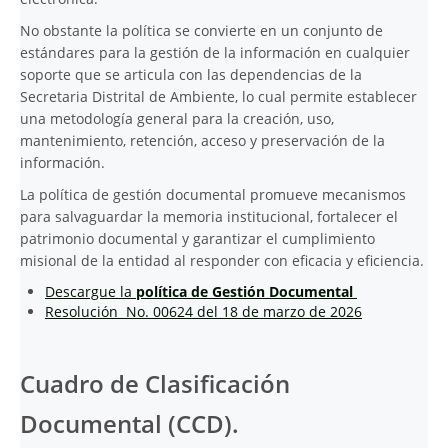
No obstante la política se convierte en un conjunto de
estándares para la gestión de la información en cualquier
soporte que se articula con las dependencias de la
Secretaria Distrital de Ambiente, lo cual permite establecer
una metodología general para la creación, uso,
mantenimiento, retención, acceso y preservación de la
información.
La política de gestión documental promueve mecanismos
para salvaguardar la memoria institucional, fortalecer el
patrimonio documental y garantizar el cumplimiento
misional de la entidad al responder con eficacia y eficiencia.
Descargue la
política de Gestión Documental
Resolución No. 00624 del 18 de marzo de 2026
Cuadro de Clasificación
Documental (CCD).