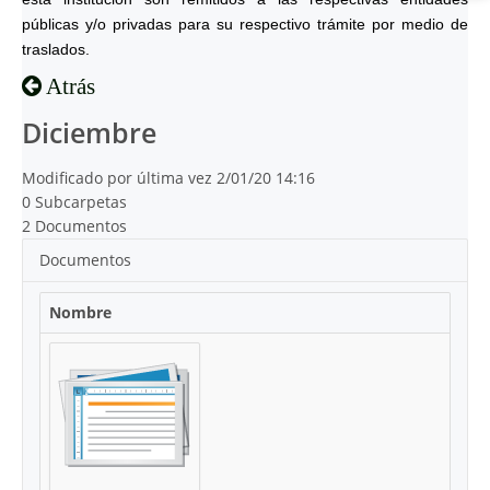
públicas y/o privadas para su respectivo trámite por medio de
traslados.
Atrás
Diciembre
Modificado por última vez 2/01/20 14:16
0 Subcarpetas
2 Documentos
Documentos
Nombre