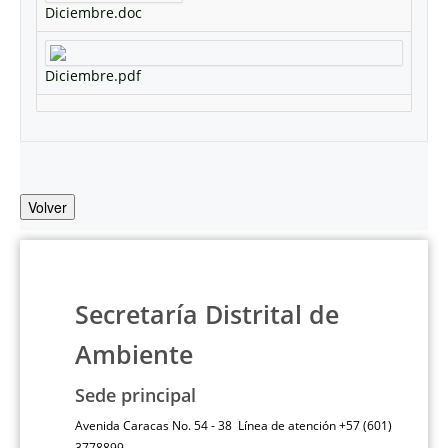
Diciembre.doc
Diciembre.pdf
Volver
Secretaría Distrital de
Ambiente
Sede principal
Avenida Caracas No. 54 - 38 Línea de atención +57 (601)
3778899