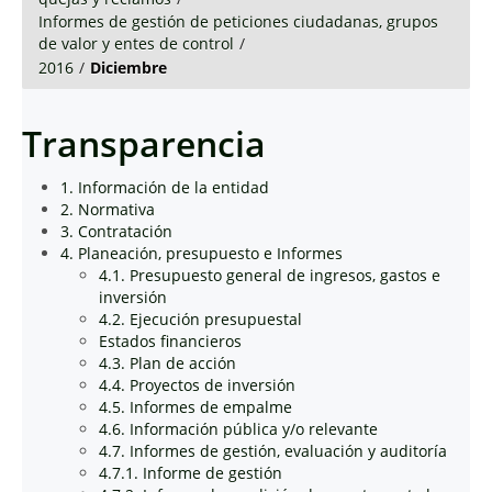
Informes de gestión de peticiones ciudadanas, grupos
de valor y entes de control
/
2016
/
Diciembre
Transparencia
1. Información de la entidad
2. Normativa
3. Contratación
4. Planeación, presupuesto e Informes
4.1. Presupuesto general de ingresos, gastos e
inversión
4.2. Ejecución presupuestal
Estados financieros
4.3. Plan de acción
4.4. Proyectos de inversión
4.5. Informes de empalme
4.6. Información pública y/o relevante
4.7. Informes de gestión, evaluación y auditoría
4.7.1. Informe de gestión