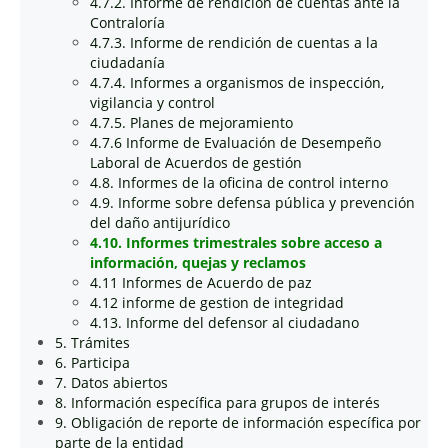
4.7.2. Informe de rendición de cuentas ante la
Contraloría
4.7.3. Informe de rendición de cuentas a la
ciudadanía
4.7.4. Informes a organismos de inspección,
vigilancia y control
4.7.5. Planes de mejoramiento
4.7.6 Informe de Evaluación de Desempeño
Laboral de Acuerdos de gestión
4.8. Informes de la oficina de control interno
4.9. Informe sobre defensa pública y prevención
del daño antijurídico
4.10. Informes trimestrales sobre acceso a
información, quejas y reclamos
4.11 Informes de Acuerdo de paz
4.12 informe de gestion de integridad
4.13. Informe del defensor al ciudadano
5. Trámites
6. Participa
7. Datos abiertos
8. Información específica para grupos de interés
9. Obligación de reporte de información específica por
parte de la entidad