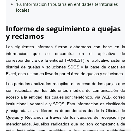
10. Información tributaria en entidades territoriales
locales
Informe de seguimiento a quejas
y reclamos
Los siguientes informes fueron elaborados con base en la
información que se encuentra en el aplicativo de
correspondencia de la entidad (FOREST), el aplicativo sistema
distrital de quejas y soluciones SDQS y la base de datos en
Excel, esta ultima es llevada por el área de quejas y soluciones.
Los periodos analizados recopilan el proceso de las quejas que
son recibidas por los diferentes medios de comunicación de
acceso a la entidad, los cuales son: telefónico, vía WEB, correo
institucional, ventanilla y SDQS. Esta información es clasificada
y asignada a las diferentes dependencias desde la Oficina de
Quejas y Reclamos a través de los canales de recepción ya
mencionados. Aquéllos radicados que no son competencia de
esta institución son remitidos a las respectivas entidades