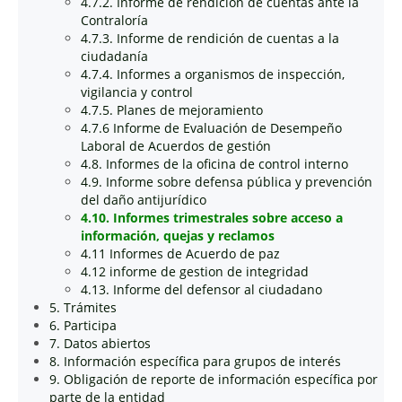
4.7.2. Informe de rendición de cuentas ante la
Contraloría
4.7.3. Informe de rendición de cuentas a la
ciudadanía
4.7.4. Informes a organismos de inspección,
vigilancia y control
4.7.5. Planes de mejoramiento
4.7.6 Informe de Evaluación de Desempeño
Laboral de Acuerdos de gestión
4.8. Informes de la oficina de control interno
4.9. Informe sobre defensa pública y prevención
del daño antijurídico
4.10. Informes trimestrales sobre acceso a
información, quejas y reclamos
4.11 Informes de Acuerdo de paz
4.12 informe de gestion de integridad
4.13. Informe del defensor al ciudadano
5. Trámites
6. Participa
7. Datos abiertos
8. Información específica para grupos de interés
9. Obligación de reporte de información específica por
parte de la entidad