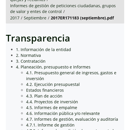
Informes de gestión de peticiones ciudadanas, grupos
de valor y entes de control
/
2017
/
Septiembre
/
2017ER171183 (septiembre).pdf
Transparencia
1. Información de la entidad
2. Normativa
3. Contratación
4. Planeación, presupuesto e Informes
4.1. Presupuesto general de ingresos, gastos e
inversión
4.2. Ejecución presupuestal
Estados financieros
4.3. Plan de acción
4.4. Proyectos de inversión
4.5. Informes de empalme
4.6. Información pública y/o relevante
4.7. Informes de gestión, evaluación y auditoría
4.7.1. Informe de gestión