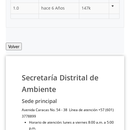
1.0
hace 6 Años
147k
Volver
Secretaría Distrital de
Ambiente
Sede principal
Avenida Caracas No. 54 - 38 Línea de atención +57 (601)
3778899
Horario de atención: lunes a viernes 8:00 a.m. a 5:00
p.m.