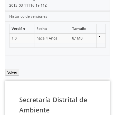
2013-03-11T16:19:11Z
Histórico de versiones
Versión
Fecha
Tamaño
1.0
hace 4 Años
8,1MB
Volver
Secretaría Distrital de
Ambiente