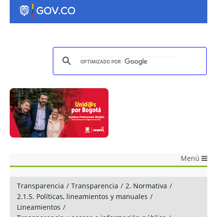
Menú
Transparencia
/
Transparencia
/
2. Normativa
/
2.1.5. Políticas, lineamientos y manuales
/
Lineamientos
/