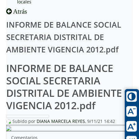
locales
Atrás
INFORME DE BALANCE SOCIAL
SECRETARIA DISTRITAL DE
AMBIENTE VIGENCIA 2012.pdf
INFORME DE BALANCE
SOCIAL SECRETARIA
DISTRITAL DE AMBIENTE
VIGENCIA 2012.pdf
Subido por
DIANA MARCELA REYES
, 9/11/21 14:42
Comentarios