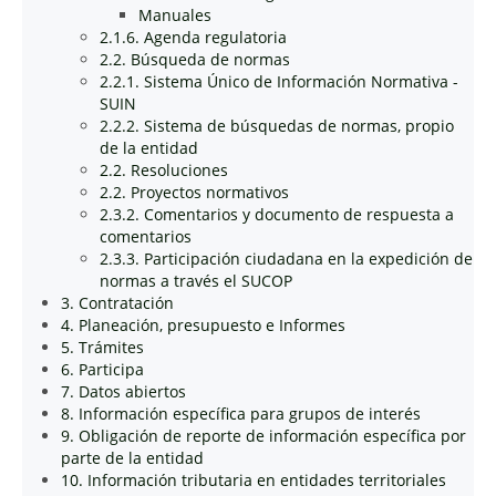
Manuales
2.1.6. Agenda regulatoria
2.2. Búsqueda de normas
2.2.1. Sistema Único de Información Normativa -
SUIN
2.2.2. Sistema de búsquedas de normas, propio
de la entidad
2.2. Resoluciones
2.2. Proyectos normativos
2.3.2. Comentarios y documento de respuesta a
comentarios
2.3.3. Participación ciudadana en la expedición de
normas a través el SUCOP
3. Contratación
4. Planeación, presupuesto e Informes
5. Trámites
6. Participa
7. Datos abiertos
8. Información específica para grupos de interés
9. Obligación de reporte de información específica por
parte de la entidad
10. Información tributaria en entidades territoriales