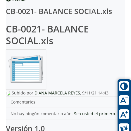
CB-0021- BALANCE SOCIAL.xls
CB-0021- BALANCE
SOCIAL.xls
Subido por
DIANA MARCELA REYES
, 9/11/21 14:43
Comentarios
No hay ningún comentario aún.
Sea usted el primero.
Versión 1.0