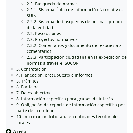
2.2. Búsqueda de normas
2.2.1. Sistema Único de Información Normativa -
SUIN
2.2.2. Sistema de búsquedas de normas, propio
de la entidad
2.2. Resoluciones
2.2. Proyectos normativos
2.3.2. Comentarios y documento de respuesta a
comentarios
2.3.3. Participación ciudadana en la expedición de
normas a través el SUCOP
3. Contratación
4. Planeación, presupuesto e Informes
5. Trámites
6. Participa
7. Datos abiertos
8. Información específica para grupos de interés
9. Obligación de reporte de información específica por
parte de la entidad
10. Información tributaria en entidades territoriales
locales
Atrás