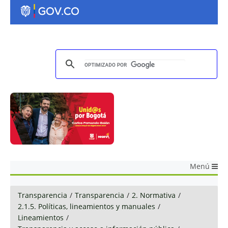
Menú
Transparencia
/
Transparencia
/
2. Normativa
/
2.1.5. Políticas, lineamientos y manuales
/
Lineamientos
/