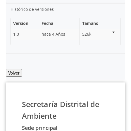
Histórico de versiones
Versión
Fecha
Tamaño
1.0
hace 4 Años
526k
Volver
Secretaría Distrital de
Ambiente
Sede principal