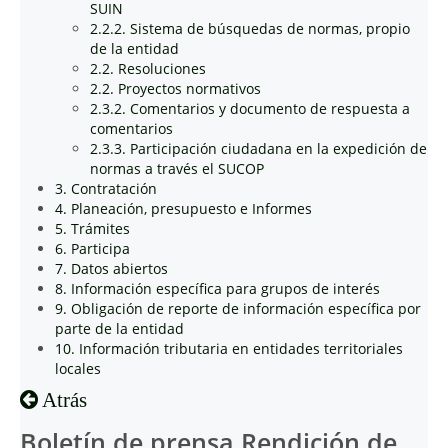
SUIN
2.2.2. Sistema de búsquedas de normas, propio
de la entidad
2.2. Resoluciones
2.2. Proyectos normativos
2.3.2. Comentarios y documento de respuesta a
comentarios
2.3.3. Participación ciudadana en la expedición de
normas a través el SUCOP
3. Contratación
4. Planeación, presupuesto e Informes
5. Trámites
6. Participa
7. Datos abiertos
8. Información específica para grupos de interés
9. Obligación de reporte de información específica por
parte de la entidad
10. Información tributaria en entidades territoriales
locales
Atrás
Boletín de prensa Rendición de