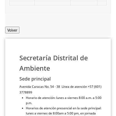
Volver
Secretaría Distrital de
Ambiente
Sede principal
Avenida Caracas No. 54 - 38 Línea de atención +57 (601)
3778899
Horario de atención: lunes a viernes 8:00 a.m. a 5:00
p.m.
Horarios de atención presencial en la sede principal:
lunes a viernes de 8:00am a 5:00 pm, en jornada