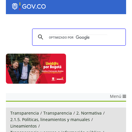
Menú
Transparencia
/
Transparencia
/
2. Normativa
/
2.1.5. Políticas, lineamientos y manuales
/
Lineamientos
/