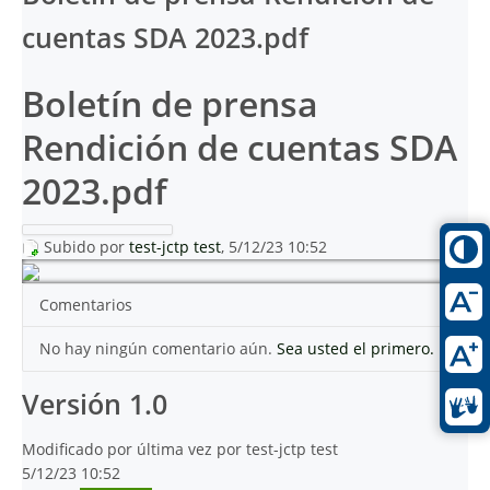
cuentas SDA 2023.pdf
Boletín de prensa
Rendición de cuentas SDA
2023.pdf
Subido por
test-jctp test
, 5/12/23 10:52
Comentarios
No hay ningún comentario aún.
Sea usted el primero.
Versión 1.0
Modificado por última vez por test-jctp test
5/12/23 10:52