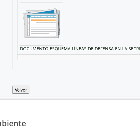
DOCUMENTO ESQUEMA LÍNEAS DE DEFENSA EN LA SECRET
Volver
mbiente