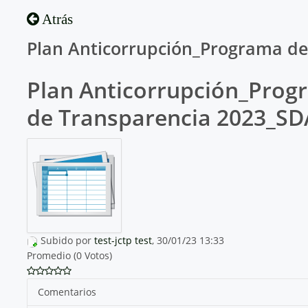
Atrás
Plan Anticorrupción_Programa de
Plan Anticorrupción_Prog
de Transparencia 2023_SD
Subido por
test-jctp test
, 30/01/23 13:33
Promedio (0 Votos)
Comentarios