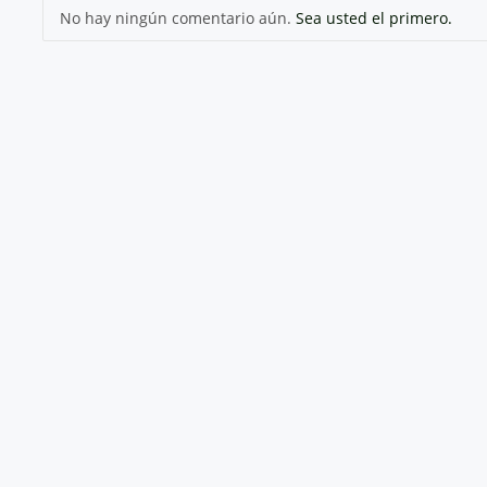
No hay ningún comentario aún.
Sea usted el primero.