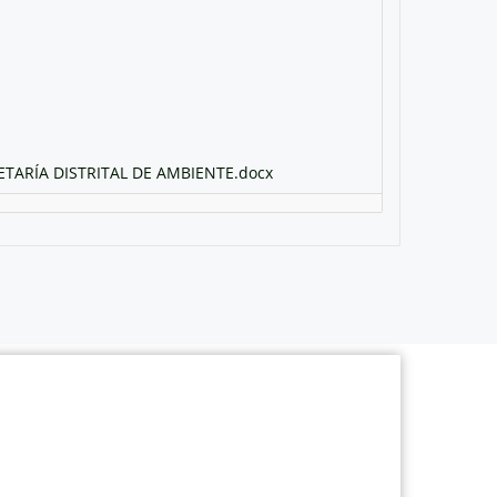
ARÍA DISTRITAL DE AMBIENTE.docx