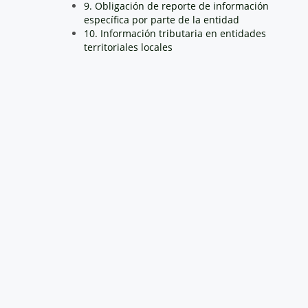
9. Obligación de reporte de información
específica por parte de la entidad
10. Información tributaria en entidades
territoriales locales