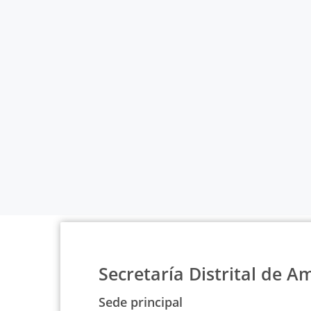
Secretaría Distrital de A
Sede principal