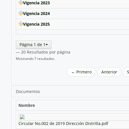
Vigencia 2023
Vigencia 2024
Vigencia 2025
Página 1 de 1
— 20 Resultados por página
Mostrando 7 resultados.
← Primero
Anterior
Documentos
Nombre
Circular No.002 de 2019 Dirección Distritla.pdf