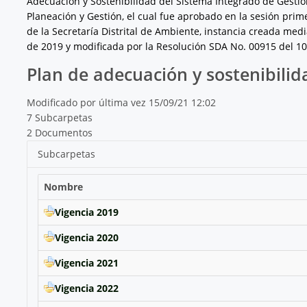
Adecuación y Sostenibilidad del Sistema Integrado de Gestión
Planeación y Gestión, el cual fue aprobado en la sesión pri
de la Secretaría Distrital de Ambiente, instancia creada med
de 2019 y modificada por la Resolución SDA No. 00915 del 1
Plan de adecuación y sostenibilid
Modificado por última vez 15/09/21 12:02
7 Subcarpetas
2 Documentos
Subcarpetas
Nombre
Vigencia 2019
Vigencia 2020
Vigencia 2021
Vigencia 2022