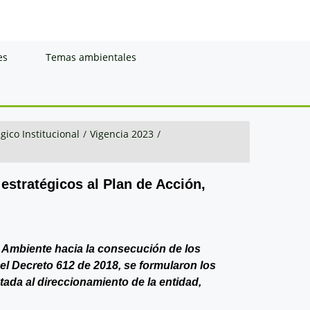
es
Temas ambientales
gico Institucional
/
Vigencia 2023
/
 estratégicos al Plan de Acción,
de Ambiente hacia la consecución de los
del Decreto 612 de 2018, se formularon los
ntada al direccionamiento de la entidad,