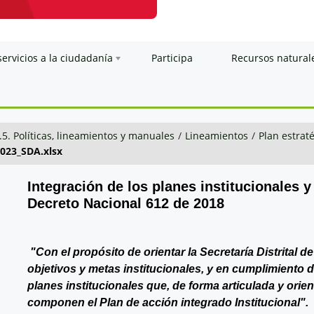
servicios a la ciudadanía
Participa
Recursos natural
.5. Políticas, lineamientos y manuales
/
Lineamientos
/
Plan estraté
2023_SDA.xlsx
Integración de los planes institucionales y
Decreto Nacional 612 de 2018
"Con el propósito de orientar la Secretaría Distrital 
objetivos y metas institucionales, y en cumplimiento 
planes institucionales que, de forma articulada y orie
componen el Plan de acción integrado Institucional".