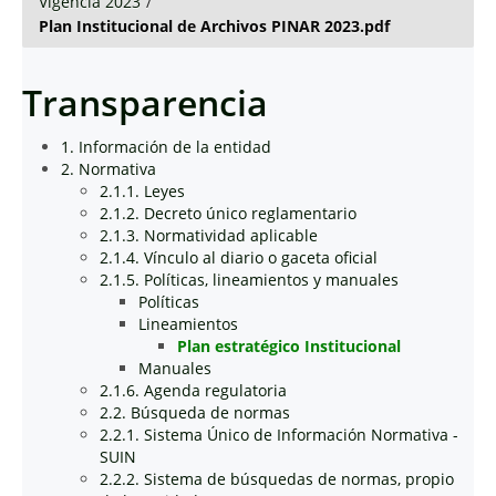
Vigencia 2023
/
Plan Institucional de Archivos PINAR 2023.pdf
Transparencia
1. Información de la entidad
2. Normativa
2.1.1. Leyes
2.1.2. Decreto único reglamentario
2.1.3. Normatividad aplicable
2.1.4. Vínculo al diario o gaceta oficial
2.1.5. Políticas, lineamientos y manuales
Políticas
Lineamientos
Plan estratégico Institucional
Manuales
2.1.6. Agenda regulatoria
2.2. Búsqueda de normas
2.2.1. Sistema Único de Información Normativa -
SUIN
2.2.2. Sistema de búsquedas de normas, propio