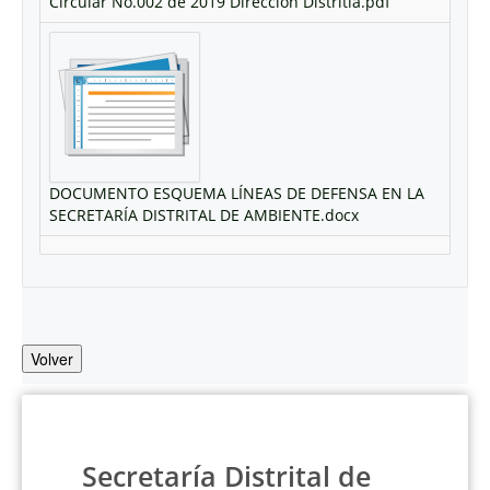
Circular No.002 de 2019 Dirección Distritla.pdf
DOCUMENTO ESQUEMA LÍNEAS DE DEFENSA EN LA
SECRETARÍA DISTRITAL DE AMBIENTE.docx
Volver
Secretaría Distrital de