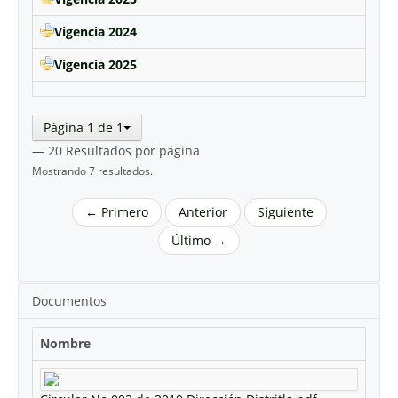
Vigencia 2024
Vigencia 2025
Página 1 de 1
— 20 Resultados por página
Mostrando 7 resultados.
← Primero
Anterior
Siguiente
Último →
Documentos
Nombre