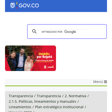
Menú
Transparencia
/
Transparencia
/
2. Normativa
/
2.1.5. Políticas, lineamientos y manuales
/
Lineamientos
/
Plan estratégico Institucional
/