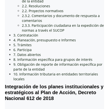
de la entidad
2.2. Resoluciones
2.2. Proyectos normativos
2.3.2. Comentarios y documento de respuesta a
comentarios
2.3.3. Participación ciudadana en la expedición de
normas a través el SUCOP
3. Contratación
4. Planeación, presupuesto e Informes
5. Trámites
6. Participa
7. Datos abiertos
8. Información específica para grupos de interés
9. Obligación de reporte de información específica por
parte de la entidad
10. Información tributaria en entidades territoriales
locales
Integración de los planes institucionales y
estratégicos al Plan de Acción, Decreto
Nacional 612 de 2018