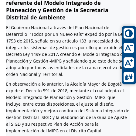
referente del Modelo Integrado de
Planeación y Gestión de la Secretaria
Distrital de Ambiente
El Gobierno Nacional a través del Plan Nacional de
Desarrollo "Todos por un Nuevo País" expedido por la Ley
1753 de 2015, señala en su artículo 133 la necesidad de
integrar los sistemas de gestión es por ello que expide el
Decreto Ley 1499 de 2017, creando el Modelo Integrado de
Planeación y Gestión -MIPG y señalando que este debe ser
adoptado por todas las entidades de la rama ejecutiva del
orden Nacional y Territorial.
En observación a lo anterior, la Alcaldía Mayor de Bogotá
expide el Decreto 591 de 2018, mediante el cual adopta el
Modelo Integrado de Planeación y Gestión -MIPG, que
incluye, entre otras disposiciones, el ajuste al diseño,
implementación y mejora continua del Sistema Integrado de
Gestión Distrital -SIGD y la elaboración de la Guía de Ajuste
al SIGD y su respectivo Plan de Acción para la
implementación del MIPG en el Distrito Capital.