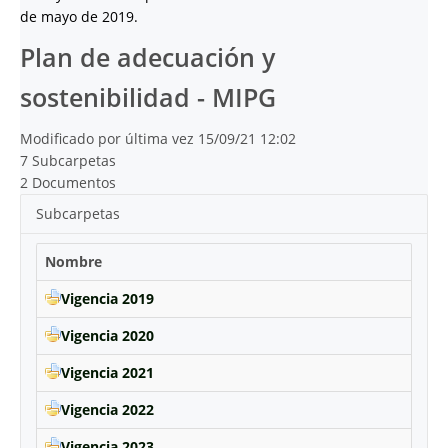
de mayo de 2019.
Plan de adecuación y
sostenibilidad - MIPG
Modificado por última vez 15/09/21 12:02
7 Subcarpetas
2 Documentos
Subcarpetas
Nombre
Vigencia 2019
Vigencia 2020
Vigencia 2021
Vigencia 2022
Vigencia 2023