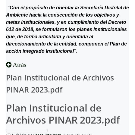
"Con el propósito de orientar la Secretaría Distrital de
Ambiente hacia la consecución de los objetivos y
metas institucionales, y en cumplimiento del Decreto
612 de 2018, se formularon los planes institucionales
que, de forma articulada y orientada al
direccionamiento de la entidad, componen el Plan de
acción integrado Institucional".
Atrás
Plan Institucional de Archivos
PINAR 2023.pdf
Plan Institucional de
Archivos PINAR 2023.pdf