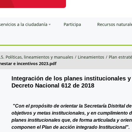
servicios a la ciudadanía
Participa
Recursos natural
.5. Políticas, lineamientos y manuales
/
Lineamientos
/
Plan estraté
nestar e incentivos 2023.pdf
Integración de los planes institucionales y
Decreto Nacional 612 de 2018
"Con el propósito de orientar la Secretaría Distrital 
objetivos y metas institucionales, y en cumplimiento 
planes institucionales que, de forma articulada y orie
componen el Plan de acción integrado Institucional".