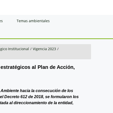
es
Temas ambientales
gico Institucional
/
Vigencia 2023
/
 estratégicos al Plan de Acción,
de Ambiente hacia la consecución de los
del Decreto 612 de 2018, se formularon los
ntada al direccionamiento de la entidad,