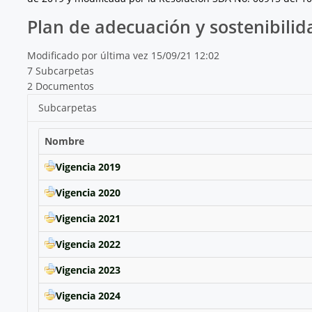
Plan de adecuación y sostenibilid
Modificado por última vez 15/09/21 12:02
7 Subcarpetas
2 Documentos
Subcarpetas
Nombre
Vigencia 2019
Vigencia 2020
Vigencia 2021
Vigencia 2022
Vigencia 2023
Vigencia 2024