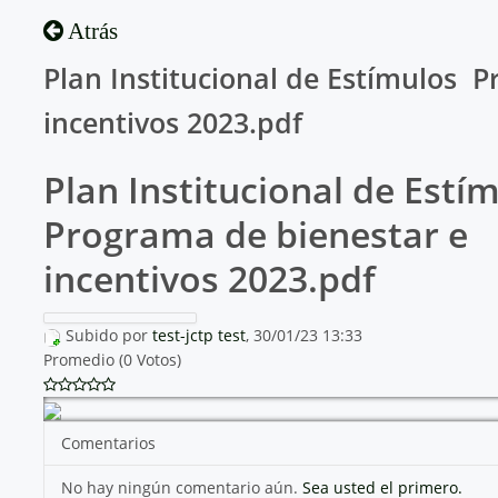
Atrás
Plan Institucional de Estímulos 
incentivos 2023.pdf
Plan Institucional de Estím
Programa de bienestar e
incentivos 2023.pdf
Subido por
test-jctp test
, 30/01/23 13:33
Promedio (0 Votos)
Comentarios
No hay ningún comentario aún.
Sea usted el primero.