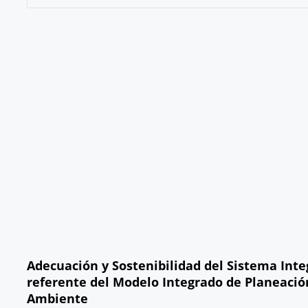
Adecuación y Sostenibilidad del Sistema Integ
referente del Modelo Integrado de Planeación 
Ambiente