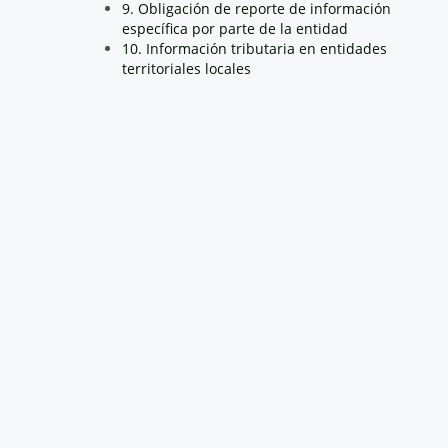
9. Obligación de reporte de información
específica por parte de la entidad
10. Información tributaria en entidades
territoriales locales