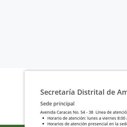
Secretaría Distrital de A
Sede principal
Avenida Caracas No. 54 - 38 Línea de atenció
Horario de atención: lunes a viernes 8:00 
Horarios de atención presencial en la sed