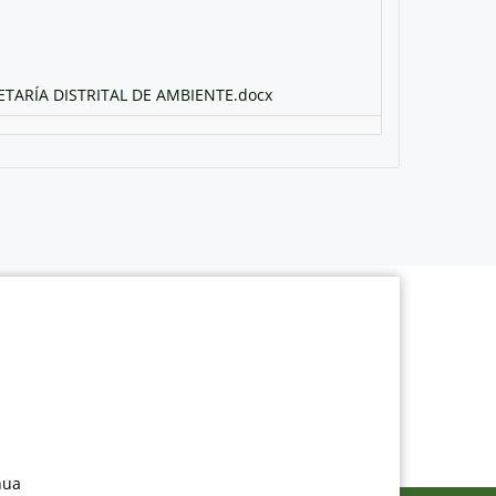
ARÍA DISTRITAL DE AMBIENTE.docx
nua