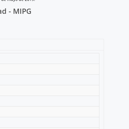
ad - MIPG