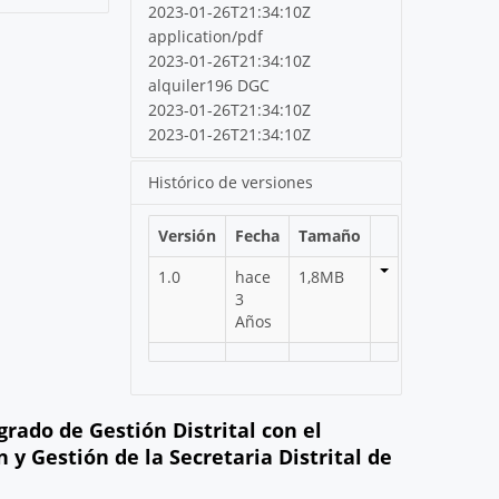
2023-01-26T21:34:10Z
application/pdf
2023-01-26T21:34:10Z
alquiler196 DGC
2023-01-26T21:34:10Z
2023-01-26T21:34:10Z
Histórico de versiones
Versión
Fecha
Tamaño
1.0
hace
1,8MB
3
Años
rado de Gestión Distrital con el
y Gestión de la Secretaria Distrital de