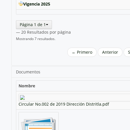
Vigencia 2025
Página 1 de 1
— 20 Resultados por página
Mostrando 7 resultados.
← Primero
Anterior
Documentos
Nombre
Circular No.002 de 2019 Dirección Distritla.pdf